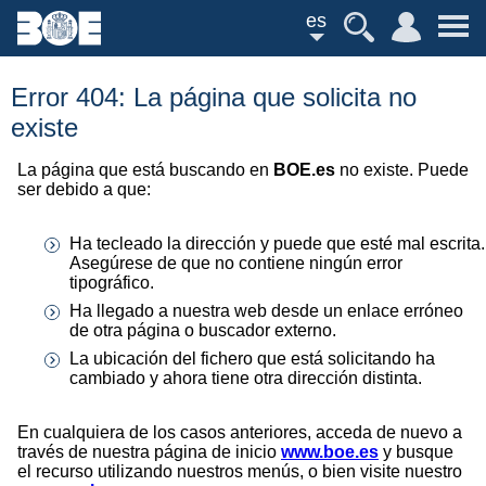
es
Error 404: La página que solicita no
existe
La página que está buscando en
BOE.es
no existe. Puede
ser debido a que:
Ha tecleado la dirección y puede que esté mal escrita.
Asegúrese de que no contiene ningún error
tipográfico.
Ha llegado a nuestra web desde un enlace erróneo
de otra página o buscador externo.
La ubicación del fichero que está solicitando ha
cambiado y ahora tiene otra dirección distinta.
En cualquiera de los casos anteriores, acceda de nuevo a
través de nuestra página de inicio
www.boe.es
y busque
el recurso utilizando nuestros menús, o bien visite nuestro