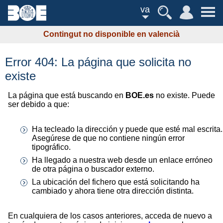
va
Contingut no disponible en valencià
Error 404: La página que solicita no
existe
La página que está buscando en
BOE.es
no existe. Puede
ser debido a que:
Ha tecleado la dirección y puede que esté mal escrita.
Asegúrese de que no contiene ningún error
tipográfico.
Ha llegado a nuestra web desde un enlace erróneo
de otra página o buscador externo.
La ubicación del fichero que está solicitando ha
cambiado y ahora tiene otra dirección distinta.
En cualquiera de los casos anteriores, acceda de nuevo a