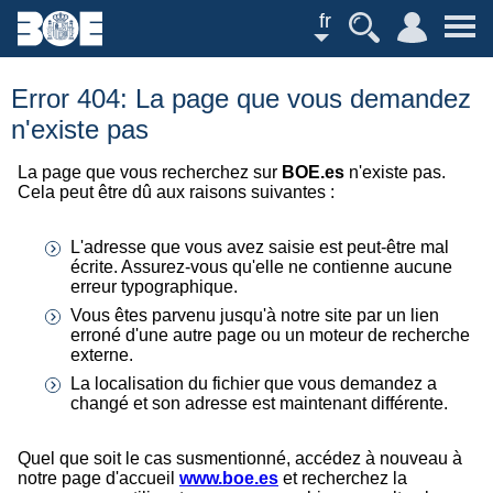
fr
Error 404: La page que vous demandez
n'existe pas
La page que vous recherchez sur
BOE.es
n'existe pas.
Cela peut être dû aux raisons suivantes :
L'adresse que vous avez saisie est peut-être mal
écrite. Assurez-vous qu'elle ne contienne aucune
erreur typographique.
Vous êtes parvenu jusqu'à notre site par un lien
erroné d'une autre page ou un moteur de recherche
externe.
La localisation du fichier que vous demandez a
changé et son adresse est maintenant différente.
Quel que soit le cas susmentionné, accédez à nouveau à
notre page d'accueil
www.boe.es
et recherchez la