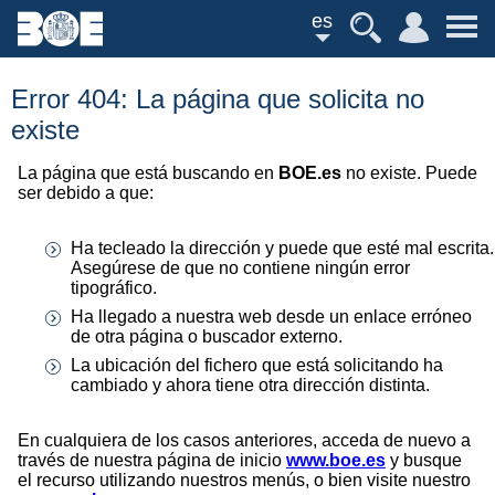
es
Error 404: La página que solicita no
existe
La página que está buscando en
BOE.es
no existe. Puede
ser debido a que:
Ha tecleado la dirección y puede que esté mal escrita.
Asegúrese de que no contiene ningún error
tipográfico.
Ha llegado a nuestra web desde un enlace erróneo
de otra página o buscador externo.
La ubicación del fichero que está solicitando ha
cambiado y ahora tiene otra dirección distinta.
En cualquiera de los casos anteriores, acceda de nuevo a
través de nuestra página de inicio
www.boe.es
y busque
el recurso utilizando nuestros menús, o bien visite nuestro