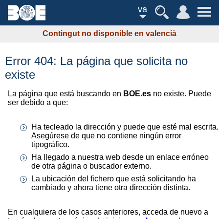
va
Contingut no disponible en valencià
Error 404: La página que solicita no
existe
La página que está buscando en
BOE.es
no existe. Puede
ser debido a que:
Ha tecleado la dirección y puede que esté mal escrita.
Asegúrese de que no contiene ningún error
tipográfico.
Ha llegado a nuestra web desde un enlace erróneo
de otra página o buscador externo.
La ubicación del fichero que está solicitando ha
cambiado y ahora tiene otra dirección distinta.
En cualquiera de los casos anteriores, acceda de nuevo a