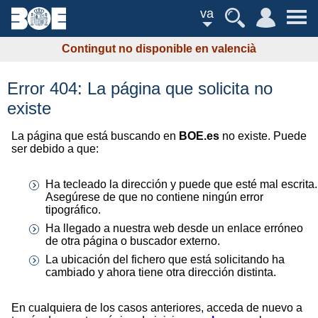
va
Contingut no disponible en valencià
Error 404: La página que solicita no
existe
La página que está buscando en
BOE.es
no existe. Puede
ser debido a que:
Ha tecleado la dirección y puede que esté mal escrita.
Asegúrese de que no contiene ningún error
tipográfico.
Ha llegado a nuestra web desde un enlace erróneo
de otra página o buscador externo.
La ubicación del fichero que está solicitando ha
cambiado y ahora tiene otra dirección distinta.
En cualquiera de los casos anteriores, acceda de nuevo a