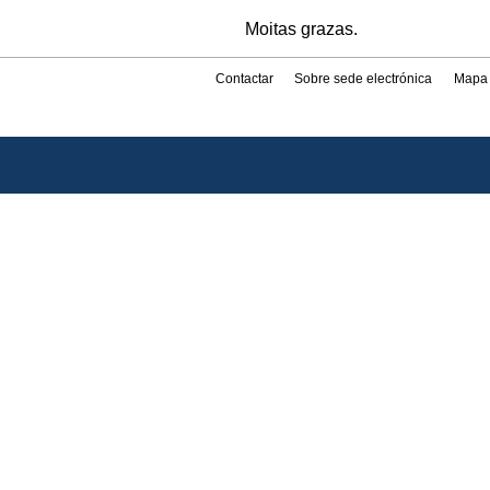
Moitas grazas.
Contactar
Sobre sede electrónica
Mapa