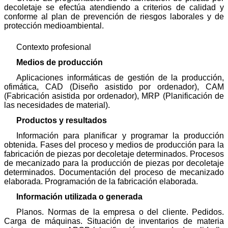
decoletaje se efectúa atendiendo a criterios de calidad y
conforme al plan de prevención de riesgos laborales y de
protección medioambiental.
Contexto profesional
Medios de producción
Aplicaciones informáticas de gestión de la producción,
ofimática, CAD (Diseño asistido por ordenador), CAM
(Fabricación asistida por ordenador), MRP (Planificación de
las necesidades de material).
Productos y resultados
Información para planificar y programar la producción
obtenida. Fases del proceso y medios de producción para la
fabricación de piezas por decoletaje determinados. Procesos
de mecanizado para la producción de piezas por decoletaje
determinados. Documentación del proceso de mecanizado
elaborada. Programación de la fabricación elaborada.
Información utilizada o generada
Planos. Normas de la empresa o del cliente. Pedidos.
Carga de máquinas. Situación de inventarios de materia