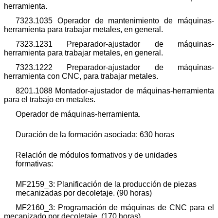
herramienta.
7323.1035 Operador de mantenimiento de máquinas-
herramienta para trabajar metales, en general.
7323.1231 Preparador-ajustador de máquinas-
herramienta para trabajar metales, en general.
7323.1222 Preparador-ajustador de máquinas-
herramienta con CNC, para trabajar metales.
8201.1088 Montador-ajustador de máquinas-herramienta
para el trabajo en metales.
Operador de máquinas-herramienta.
Duración de la formación asociada: 630 horas
Relación de módulos formativos y de unidades
formativas:
MF2159_3: Planificación de la producción de piezas
mecanizadas por decoletaje. (90 horas)
MF2160_3: Programación de máquinas de CNC para el
mecanizado por decoletaje. (170 horas)