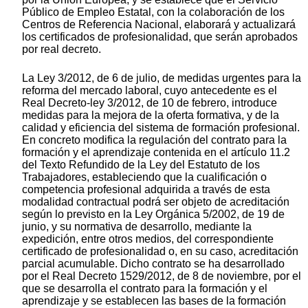
Público de Empleo Estatal, con la colaboración de los
Centros de Referencia Nacional, elaborará y actualizará
los certificados de profesionalidad, que serán aprobados
por real decreto.
La Ley 3/2012, de 6 de julio, de medidas urgentes para la
reforma del mercado laboral, cuyo antecedente es el
Real Decreto-ley 3/2012, de 10 de febrero, introduce
medidas para la mejora de la oferta formativa, y de la
calidad y eficiencia del sistema de formación profesional.
En concreto modifica la regulación del contrato para la
formación y el aprendizaje contenida en el artículo 11.2
del Texto Refundido de la Ley del Estatuto de los
Trabajadores, estableciendo que la cualificación o
competencia profesional adquirida a través de esta
modalidad contractual podrá ser objeto de acreditación
según lo previsto en la Ley Orgánica 5/2002, de 19 de
junio, y su normativa de desarrollo, mediante la
expedición, entre otros medios, del correspondiente
certificado de profesionalidad o, en su caso, acreditación
parcial acumulable. Dicho contrato se ha desarrollado
por el Real Decreto 1529/2012, de 8 de noviembre, por el
que se desarrolla el contrato para la formación y el
aprendizaje y se establecen las bases de la formación