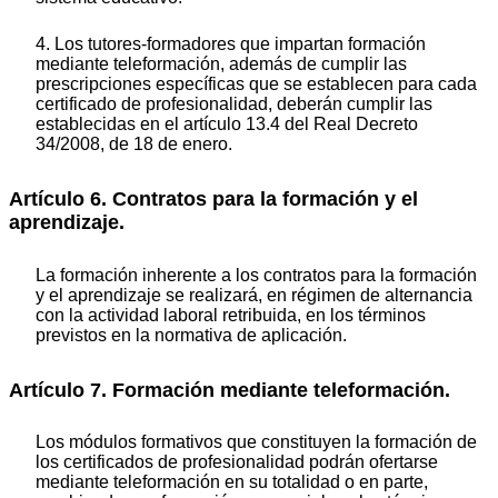
4. Los tutores-formadores que impartan formación
mediante teleformación, además de cumplir las
prescripciones específicas que se establecen para cada
certificado de profesionalidad, deberán cumplir las
establecidas en el artículo 13.4 del Real Decreto
34/2008, de 18 de enero.
Artículo 6. Contratos para la formación y el
aprendizaje.
La formación inherente a los contratos para la formación
y el aprendizaje se realizará, en régimen de alternancia
con la actividad laboral retribuida, en los términos
previstos en la normativa de aplicación.
Artículo 7. Formación mediante teleformación.
Los módulos formativos que constituyen la formación de
los certificados de profesionalidad podrán ofertarse
mediante teleformación en su totalidad o en parte,