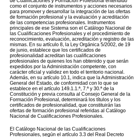
de Cualificaciones y Formación Profesional entendido
como el conjunto de instrumentos y acciones necesarios
para promover y desarrollar la integración de las ofertas
de formación profesional y la evaluación y acreditación
de las competencias profesionales. Instrumentos
principales de ese Sistema son el Catálogo Nacional de
las Cualificaciones Profesionales y el procedimiento de
reconocimiento, evaluación, acreditación y registro de las
mismas. En su artículo 8, la Ley Orgánica 5/2002, de 19
de junio, establece que los certificados de
profesionalidad acreditan las cualificaciones
profesionales de quienes los han obtenido y que serán
expedidos por la Administración competente, con
carácter oficial y validez en todo el territorio nacional.
Además, en su artículo 10.1, indica que la Administración
General del Estado, de conformidad con lo que se
establece en el artículo 149.1.1.ª, 7.ª y 30.ª de la
Constitución y previa consulta al Consejo General de la
Formación Profesional, determinará los títulos y los
certificados de profesionalidad, que constituirán las
ofertas de formación profesional referidas al Catálogo
Nacional de Cualificaciones Profesionales.
El Catálogo Nacional de las Cualificaciones
Profesionales, según el artículo 3.3 del Real Decreto