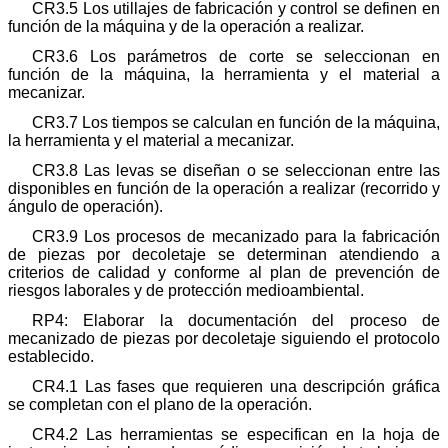
CR3.5 Los utillajes de fabricación y control se definen en
función de la máquina y de la operación a realizar.
CR3.6 Los parámetros de corte se seleccionan en
función de la máquina, la herramienta y el material a
mecanizar.
CR3.7 Los tiempos se calculan en función de la máquina,
la herramienta y el material a mecanizar.
CR3.8 Las levas se diseñan o se seleccionan entre las
disponibles en función de la operación a realizar (recorrido y
ángulo de operación).
CR3.9 Los procesos de mecanizado para la fabricación
de piezas por decoletaje se determinan atendiendo a
criterios de calidad y conforme al plan de prevención de
riesgos laborales y de protección medioambiental.
RP4: Elaborar la documentación del proceso de
mecanizado de piezas por decoletaje siguiendo el protocolo
establecido.
CR4.1 Las fases que requieren una descripción gráfica
se completan con el plano de la operación.
CR4.2 Las herramientas se especifican en la hoja de