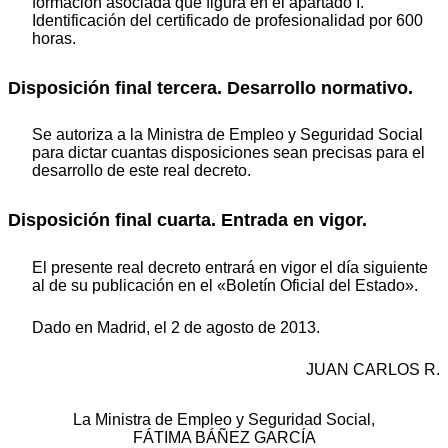
formación asociada que figura en el apartado I.
Identificación del certificado de profesionalidad por 600
horas.
Disposición final tercera. Desarrollo normativo.
Se autoriza a la Ministra de Empleo y Seguridad Social
para dictar cuantas disposiciones sean precisas para el
desarrollo de este real decreto.
Disposición final cuarta. Entrada en vigor.
El presente real decreto entrará en vigor el día siguiente
al de su publicación en el «Boletín Oficial del Estado».
Dado en Madrid, el 2 de agosto de 2013.
JUAN CARLOS R.
La Ministra de Empleo y Seguridad Social,
FÁTIMA BÁÑEZ GARCÍA