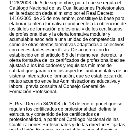
1128/2003, de 5 de septiembre, por el que se regula el
Catálogo Nacional de las Cualificaciones Profesionales,
en la redacción dada al mismo por el Real Decreto
1416/2005, de 25 de noviembre, constituye la base para
elaborar la oferta formativa conducente a la obtención de
los títulos de formación profesional y de los certificados
de profesionalidad y la oferta formativa modular y
acumulable asociada a una unidad de competencia, así
como de otras ofertas formativas adaptadas a colectivos
con necesidades específicas. De acuerdo con lo
establecido en el artículo 8.5 del mismo real decreto, la
oferta formativa de los certificados de profesionalidad se
ajustará a los indicadores y requisitos mínimos de
calidad que garanticen los aspectos fundamentales de un
sistema integrado de formación, que se establezcan de
mutuo acuerdo entre las Administraciones educativa y
laboral, previa consulta al Consejo General de
Formación Profesional.
El Real Decreto 34/2008, de 18 de enero, por el que se
regulan los certificados de profesionalidad, define la
estructura y contenido de los certificados de
profesionalidad, a partir del Catálogo Nacional de las
Cualificaciones Profesionales y de las directrices fijadas
por la Unión Europea, y se establece que el Servicio