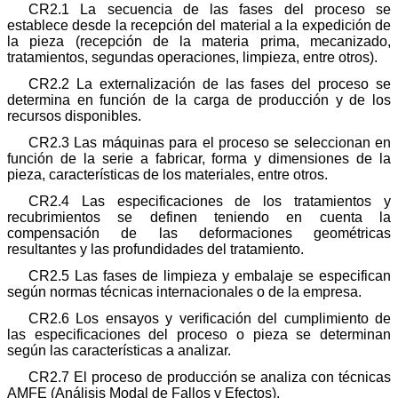
CR2.1 La secuencia de las fases del proceso se
establece desde la recepción del material a la expedición de
la pieza (recepción de la materia prima, mecanizado,
tratamientos, segundas operaciones, limpieza, entre otros).
CR2.2 La externalización de las fases del proceso se
determina en función de la carga de producción y de los
recursos disponibles.
CR2.3 Las máquinas para el proceso se seleccionan en
función de la serie a fabricar, forma y dimensiones de la
pieza, características de los materiales, entre otros.
CR2.4 Las especificaciones de los tratamientos y
recubrimientos se definen teniendo en cuenta la
compensación de las deformaciones geométricas
resultantes y las profundidades del tratamiento.
CR2.5 Las fases de limpieza y embalaje se especifican
según normas técnicas internacionales o de la empresa.
CR2.6 Los ensayos y verificación del cumplimiento de
las especificaciones del proceso o pieza se determinan
según las características a analizar.
CR2.7 El proceso de producción se analiza con técnicas
AMFE (Análisis Modal de Fallos y Efectos).