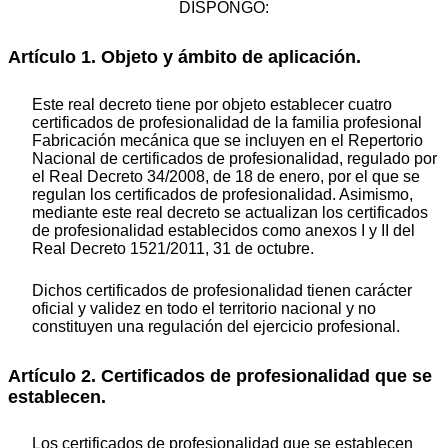
DISPONGO:
Artículo 1. Objeto y ámbito de aplicación.
Este real decreto tiene por objeto establecer cuatro
certificados de profesionalidad de la familia profesional
Fabricación mecánica que se incluyen en el Repertorio
Nacional de certificados de profesionalidad, regulado por
el Real Decreto 34/2008, de 18 de enero, por el que se
regulan los certificados de profesionalidad. Asimismo,
mediante este real decreto se actualizan los certificados
de profesionalidad establecidos como anexos I y II del
Real Decreto 1521/2011, 31 de octubre.
Dichos certificados de profesionalidad tienen carácter
oficial y validez en todo el territorio nacional y no
constituyen una regulación del ejercicio profesional.
Artículo 2. Certificados de profesionalidad que se
establecen.
Los certificados de profesionalidad que se establecen