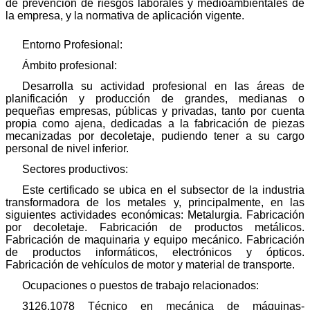
de prevención de riesgos laborales y medioambientales de
la empresa, y la normativa de aplicación vigente.
Entorno Profesional:
Ámbito profesional:
Desarrolla su actividad profesional en las áreas de
planificación y producción de grandes, medianas o
pequeñas empresas, públicas y privadas, tanto por cuenta
propia como ajena, dedicadas a la fabricación de piezas
mecanizadas por decoletaje, pudiendo tener a su cargo
personal de nivel inferior.
Sectores productivos:
Este certificado se ubica en el subsector de la industria
transformadora de los metales y, principalmente, en las
siguientes actividades económicas: Metalurgia. Fabricación
por decoletaje. Fabricación de productos metálicos.
Fabricación de maquinaria y equipo mecánico. Fabricación
de productos informáticos, electrónicos y ópticos.
Fabricación de vehículos de motor y material de transporte.
Ocupaciones o puestos de trabajo relacionados:
3126.1078 Técnico en mecánica de máquinas-