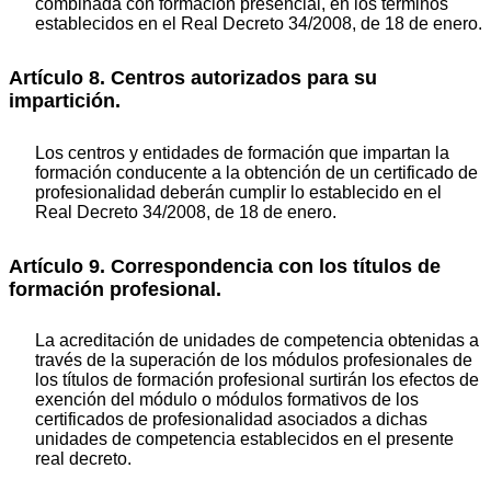
combinada con formación presencial, en los términos
establecidos en el Real Decreto 34/2008, de 18 de enero.
Artículo 8. Centros autorizados para su
impartición.
Los centros y entidades de formación que impartan la
formación conducente a la obtención de un certificado de
profesionalidad deberán cumplir lo establecido en el
Real Decreto 34/2008, de 18 de enero.
Artículo 9. Correspondencia con los títulos de
formación profesional.
La acreditación de unidades de competencia obtenidas a
través de la superación de los módulos profesionales de
los títulos de formación profesional surtirán los efectos de
exención del módulo o módulos formativos de los
certificados de profesionalidad asociados a dichas
unidades de competencia establecidos en el presente
real decreto.