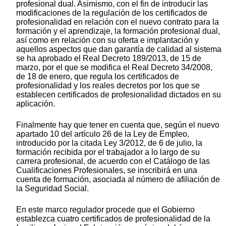
profesional dual. Asimismo, con el fin de introducir las
modificaciones de la regulación de los certificados de
profesionalidad en relación con el nuevo contrato para la
formación y el aprendizaje, la formación profesional dual,
así como en relación con su oferta e implantación y
aquellos aspectos que dan garantía de calidad al sistema
se ha aprobado el Real Decreto 189/2013, de 15 de
marzo, por el que se modifica el Real Decreto 34/2008,
de 18 de enero, que regula los certificados de
profesionalidad y los reales decretos por los que se
establecen certificados de profesionalidad dictados en su
aplicación.
Finalmente hay que tener en cuenta que, según el nuevo
apartado 10 del artículo 26 de la Ley de Empleo,
introducido por la citada Ley 3/2012, de 6 de julio, la
formación recibida por el trabajador a lo largo de su
carrera profesional, de acuerdo con el Catálogo de las
Cualificaciones Profesionales, se inscribirá en una
cuenta de formación, asociada al número de afiliación de
la Seguridad Social.
En este marco regulador procede que el Gobierno
establezca cuatro certificados de profesionalidad de la