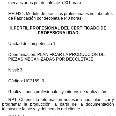
mecanizadas por decoletaje. (90 horas)
MP0424: Módulo de prácticas profesionales no laborales
de Fabricación por decoletaje (40 horas).
II.
PERFIL PROFESIONAL DEL CERTIFICADO DE
PROFESIONALIDAD
Unidad de competencia 1
Denominación: PLANIFICAR LA PRODUCCIÓN DE
PIEZAS MECANIZADAS POR DECOLETAJE
Nivel: 3
Código: UC2159_3
Realizaciones profesionales y criterios de realización
RP1: Obtener la información necesaria para planificar y
programar la producción, a partir de la documentación
técnica de la pieza y del pedido del cliente.