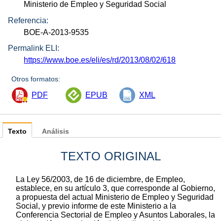
Ministerio de Empleo y Seguridad Social
Referencia:
BOE-A-2013-9535
Permalink ELI:
https://www.boe.es/eli/es/rd/2013/08/02/618
Otros formatos:
PDF
EPUB
XML
Texto
Análisis
TEXTO ORIGINAL
La Ley 56/2003, de 16 de diciembre, de Empleo,
establece, en su artículo 3, que corresponde al Gobierno,
a propuesta del actual Ministerio de Empleo y Seguridad
Social, y previo informe de este Ministerio a la
Conferencia Sectorial de Empleo y Asuntos Laborales, la