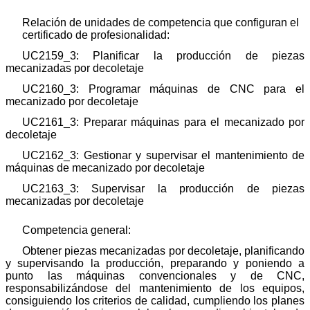
Relación de unidades de competencia que configuran el
certificado de profesionalidad:
UC2159_3: Planificar la producción de piezas
mecanizadas por decoletaje
UC2160_3: Programar máquinas de CNC para el
mecanizado por decoletaje
UC2161_3: Preparar máquinas para el mecanizado por
decoletaje
UC2162_3: Gestionar y supervisar el mantenimiento de
máquinas de mecanizado por decoletaje
UC2163_3: Supervisar la producción de piezas
mecanizadas por decoletaje
Competencia general:
Obtener piezas mecanizadas por decoletaje, planificando
y supervisando la producción, preparando y poniendo a
punto las máquinas convencionales y de CNC,
responsabilizándose del mantenimiento de los equipos,
consiguiendo los criterios de calidad, cumpliendo los planes