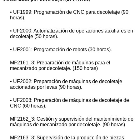
• UF1999: Programación de CNC para decoletaje (90
horas).
• UF2000: Automatización de operaciones auxiliares en
decoletaje (50 horas).
• UF2001: Programación de robots (30 horas).
MF2161_3: Preparación de máquinas para el
mecanizado por decoletaje. (150 horas)
• UF2002: Preparación de máquinas de decoletaje
accionadas por levas (90 horas).
• UF2003: Preparación de máquinas de decoletaje de
CNC (60 horas).
MF2162_3: Gestión y supervisión del mantenimiento de
máquinas de mecanizado por decoletaje. (90 horas)
MF2163_3: Supervisión de la producción de piezas