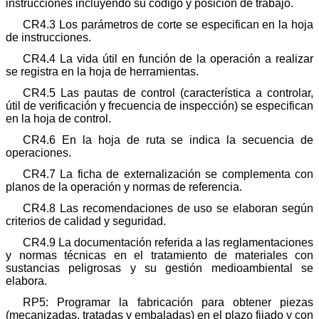
instrucciones incluyendo su código y posición de trabajo.
CR4.3 Los parámetros de corte se especifican en la hoja
de instrucciones.
CR4.4 La vida útil en función de la operación a realizar
se registra en la hoja de herramientas.
CR4.5 Las pautas de control (característica a controlar,
útil de verificación y frecuencia de inspección) se especifican
en la hoja de control.
CR4.6 En la hoja de ruta se indica la secuencia de
operaciones.
CR4.7 La ficha de externalización se complementa con
planos de la operación y normas de referencia.
CR4.8 Las recomendaciones de uso se elaboran según
criterios de calidad y seguridad.
CR4.9 La documentación referida a las reglamentaciones
y normas técnicas en el tratamiento de materiales con
sustancias peligrosas y su gestión medioambiental se
elabora.
RP5: Programar la fabricación para obtener piezas
(mecanizadas, tratadas y embaladas) en el plazo fijado y con