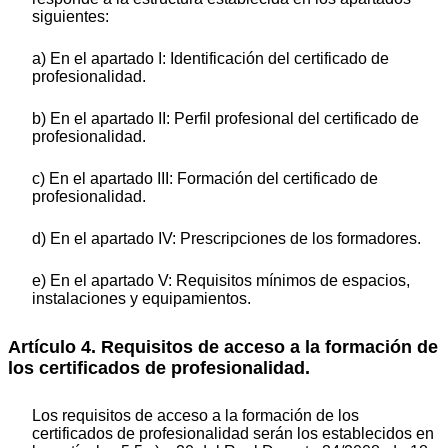
siguientes:
a) En el apartado I: Identificación del certificado de
profesionalidad.
b) En el apartado II: Perfil profesional del certificado de
profesionalidad.
c) En el apartado III: Formación del certificado de
profesionalidad.
d) En el apartado IV: Prescripciones de los formadores.
e) En el apartado V: Requisitos mínimos de espacios,
instalaciones y equipamientos.
Artículo 4. Requisitos de acceso a la formación de
los certificados de profesionalidad.
Los requisitos de acceso a la formación de los
certificados de profesionalidad serán los establecidos en