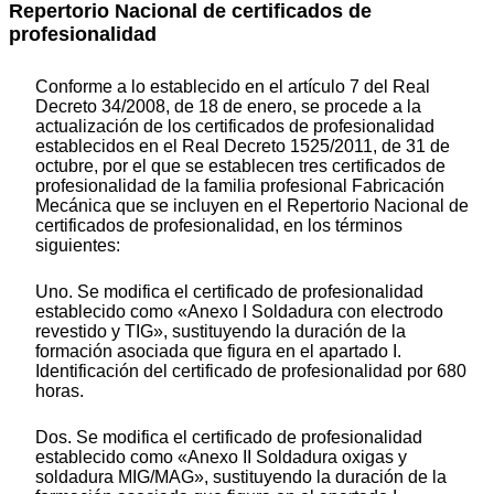
Repertorio Nacional de certificados de
profesionalidad
Conforme a lo establecido en el artículo 7 del Real
Decreto 34/2008, de 18 de enero, se procede a la
actualización de los certificados de profesionalidad
establecidos en el Real Decreto 1525/2011, de 31 de
octubre, por el que se establecen tres certificados de
profesionalidad de la familia profesional Fabricación
Mecánica que se incluyen en el Repertorio Nacional de
certificados de profesionalidad, en los términos
siguientes:
Uno. Se modifica el certificado de profesionalidad
establecido como «Anexo I Soldadura con electrodo
revestido y TIG», sustituyendo la duración de la
formación asociada que figura en el apartado I.
Identificación del certificado de profesionalidad por 680
horas.
Dos. Se modifica el certificado de profesionalidad
establecido como «Anexo II Soldadura oxigas y
soldadura MIG/MAG», sustituyendo la duración de la