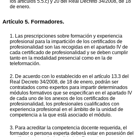
los artículos 5.5.c) y 20 del Real Decreto 34/2008, de 18
de enero.
Artículo 5. Formadores.
1. Las prescripciones sobre formación y experiencia
profesional para la impartición de los certificados de
profesionalidad son las recogidas en el apartado IV de
cada certificado de profesionalidad y se deben cumplir
tanto en la modalidad presencial como en la de
teleformación.
2. De acuerdo con lo establecido en el artículo 13.3 del
Real Decreto 34/2008, de 18 de enero, podrán ser
contratados como expertos para impartir determinados
módulos formativos que se especifican en el apartado IV
de cada uno de los anexos de los certificados de
profesionalidad, los profesionales cualificados con
experiencia profesional en el ámbito de la unidad de
competencia a la que está asociado el módulo.
3. Para acreditar la competencia docente requerida, el
formador o persona experta deberá estar en posesión del