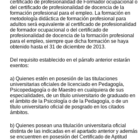
certificado de profesionalidad de Formador ocupacional o
del certificado de profesionalidad de docencia de la
formación profesional para el empleo. La formación en
metodología didáctica de formación profesional para
adultos será equivalente al certificado de profesionalidad
de formador ocupacional o del certificado de
profesionalidad de docencia de la formación profesional
para el empleo, siempre que dicha formación se haya
obtenido hasta el 31 de diciembre de 2013.
Del requisito establecido en el párrafo anterior estarán
exentos:
a) Quienes estén en posesión de las titulaciones
universitarias oficiales de licenciado en Pedagogía,
Psicopedagogía o de Maestro en cualquiera de sus
especialidades, de un título universitario de graduado en
el ámbito de la Psicología o de la Pedagogía, o de un
título universitario oficial de posgrado en los citados
ámbitos.
b) Quienes posean una titulación universitaria oficial
distinta de las indicadas en el apartado anterior y además
se encuentren en posesión del Certificado de Aptitud