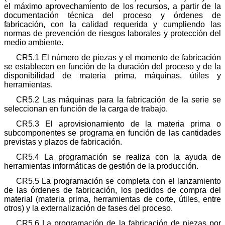
el máximo aprovechamiento de los recursos, a partir de la
documentación técnica del proceso y órdenes de
fabricación, con la calidad requerida y cumpliendo las
normas de prevención de riesgos laborales y protección del
medio ambiente.
CR5.1 El número de piezas y el momento de fabricación
se establecen en función de la duración del proceso y de la
disponibilidad de materia prima, máquinas, útiles y
herramientas.
CR5.2 Las máquinas para la fabricación de la serie se
seleccionan en función de la carga de trabajo.
CR5.3 El aprovisionamiento de la materia prima o
subcomponentes se programa en función de las cantidades
previstas y plazos de fabricación.
CR5.4 La programación se realiza con la ayuda de
herramientas informáticas de gestión de la producción.
CR5.5 La programación se completa con el lanzamiento
de las órdenes de fabricación, los pedidos de compra del
material (materia prima, herramientas de corte, útiles, entre
otros) y la externalización de fases del proceso.
CR5.6 La programación de la fabricación de piezas por