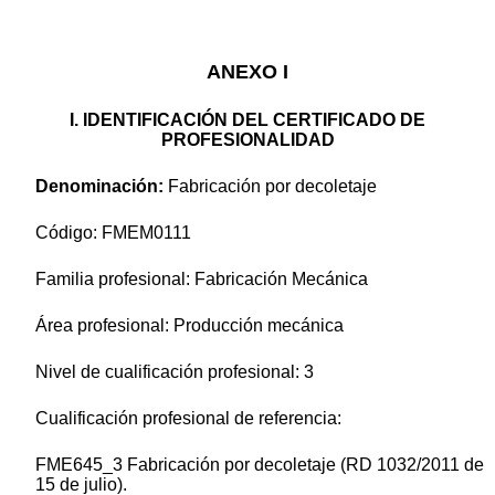
ANEXO I
I.
IDENTIFICACIÓN DEL CERTIFICADO DE
PROFESIONALIDAD
Denominación:
Fabricación por decoletaje
Código: FMEM0111
Familia profesional: Fabricación Mecánica
Área profesional: Producción mecánica
Nivel de cualificación profesional: 3
Cualificación profesional de referencia:
FME645_3 Fabricación por decoletaje (RD 1032/2011 de
15 de julio).