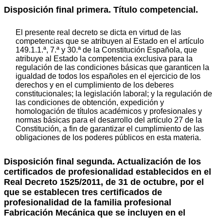
Disposición final primera. Título competencial.
El presente real decreto se dicta en virtud de las
competencias que se atribuyen al Estado en el artículo
149.1.1.ª, 7.ª y 30.ª de la Constitución Española, que
atribuye al Estado la competencia exclusiva para la
regulación de las condiciones básicas que garanticen la
igualdad de todos los españoles en el ejercicio de los
derechos y en el cumplimiento de los deberes
constitucionales; la legislación laboral; y la regulación de
las condiciones de obtención, expedición y
homologación de títulos académicos y profesionales y
normas básicas para el desarrollo del artículo 27 de la
Constitución, a fin de garantizar el cumplimiento de las
obligaciones de los poderes públicos en esta materia.
Disposición final segunda. Actualización de los
certificados de profesionalidad establecidos en el
Real Decreto 1525/2011, de 31 de octubre, por el
que se establecen tres certificados de
profesionalidad de la familia profesional
Fabricación Mecánica que se incluyen en el