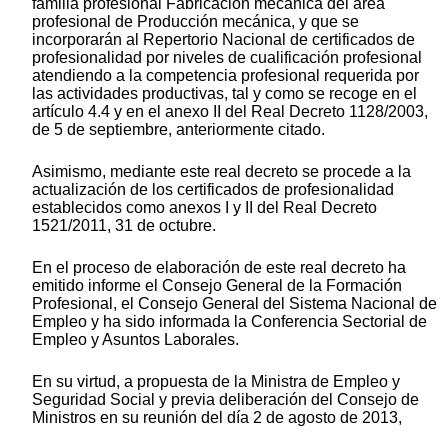
familia profesional Fabricación mecánica del área
profesional de Producción mecánica, y que se
incorporarán al Repertorio Nacional de certificados de
profesionalidad por niveles de cualificación profesional
atendiendo a la competencia profesional requerida por
las actividades productivas, tal y como se recoge en el
artículo 4.4 y en el anexo II del Real Decreto 1128/2003,
de 5 de septiembre, anteriormente citado.
Asimismo, mediante este real decreto se procede a la
actualización de los certificados de profesionalidad
establecidos como anexos I y II del Real Decreto
1521/2011, 31 de octubre.
En el proceso de elaboración de este real decreto ha
emitido informe el Consejo General de la Formación
Profesional, el Consejo General del Sistema Nacional de
Empleo y ha sido informada la Conferencia Sectorial de
Empleo y Asuntos Laborales.
En su virtud, a propuesta de la Ministra de Empleo y
Seguridad Social y previa deliberación del Consejo de
Ministros en su reunión del día 2 de agosto de 2013,