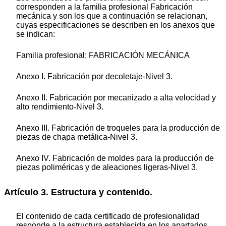
corresponden a la familia profesional Fabricación
mecánica y son los que a continuación se relacionan,
cuyas especificaciones se describen en los anexos que
se indican:
Familia profesional: FABRICACIÓN MECÁNICA
Anexo I. Fabricación por decoletaje-Nivel 3.
Anexo II. Fabricación por mecanizado a alta velocidad y
alto rendimiento-Nivel 3.
Anexo III. Fabricación de troqueles para la producción de
piezas de chapa metálica-Nivel 3.
Anexo IV. Fabricación de moldes para la producción de
piezas poliméricas y de aleaciones ligeras-Nivel 3.
Artículo 3. Estructura y contenido.
El contenido de cada certificado de profesionalidad
responde a la estructura establecida en los apartados