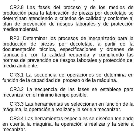
CR2.8 Las fases del proceso y de los medios de
producción para la fabricación de piezas por decoletaje se
determinan atendiendo a criterios de calidad y conforme al
plan de prevención de riesgos laborales y de protección
medioambiental.
RP3: Determinar los procesos de mecanizado para la
producción de piezas por decoletaje, a partir de la
documentación técnica, especificaciones y órdenes de
fabricación, con la calidad requerida y cumpliendo las
normas de prevención de riesgos laborales y protección del
medio ambiente.
CR3.1 La secuencia de operaciones se determina en
función de la capacidad del proceso o de la máquina.
CR3.2 La secuencia de las fases se establece para
mecanizar en el mínimo tiempo posible.
CR3.3 Las herramientas se seleccionan en función de la
máquina, la operación a realizar y la serie a mecanizar.
CR3.4 Las herramientas especiales se diseñan teniendo
en cuenta la máquina, la operación a realizar y la serie a
mecanizar.