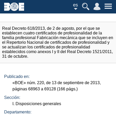
es
Real Decreto 618/2013, de 2 de agosto, por el que se
establecen cuatro certificados de profesionalidad de la
familia profesional Fabricación mecánica que se incluyen en
el Repertorio Nacional de certificados de profesionalidad y
se actualizan los certificados de profesionalidad
establecidos como anexos I y II del Real Decreto 1521/2011,
31 de octubre.
Publicado en:
«
BOE
»
núm.
220, de 13 de septiembre de 2013,
páginas 68963 a 69128 (166
págs.
)
Sección:
I. Disposiciones generales
Departamento: