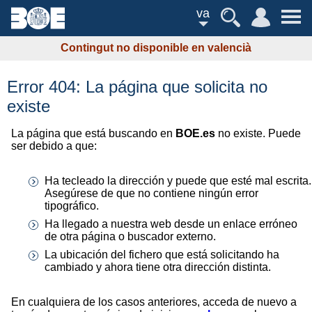
va
Contingut no disponible en valencià
Error 404: La página que solicita no
existe
La página que está buscando en
BOE.es
no existe. Puede
ser debido a que:
Ha tecleado la dirección y puede que esté mal escrita.
Asegúrese de que no contiene ningún error
tipográfico.
Ha llegado a nuestra web desde un enlace erróneo
de otra página o buscador externo.
La ubicación del fichero que está solicitando ha
cambiado y ahora tiene otra dirección distinta.
En cualquiera de los casos anteriores, acceda de nuevo a