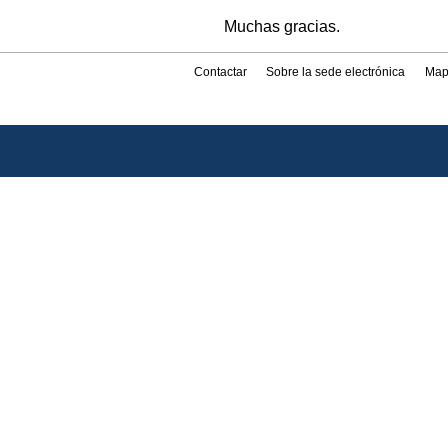
Muchas gracias.
Contactar
Sobre la sede electrónica
Map