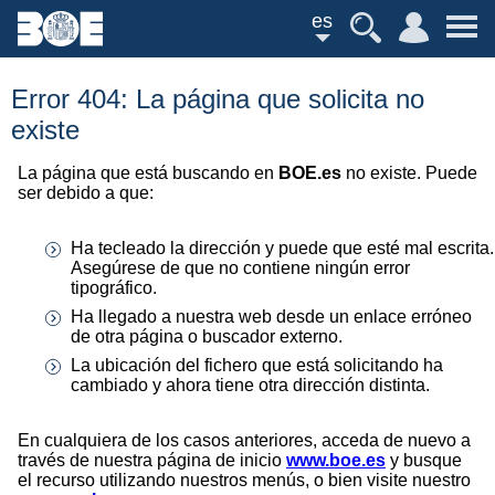
es
Error 404: La página que solicita no
existe
La página que está buscando en
BOE.es
no existe. Puede
ser debido a que:
Ha tecleado la dirección y puede que esté mal escrita.
Asegúrese de que no contiene ningún error
tipográfico.
Ha llegado a nuestra web desde un enlace erróneo
de otra página o buscador externo.
La ubicación del fichero que está solicitando ha
cambiado y ahora tiene otra dirección distinta.
En cualquiera de los casos anteriores, acceda de nuevo a
través de nuestra página de inicio
www.boe.es
y busque
el recurso utilizando nuestros menús, o bien visite nuestro