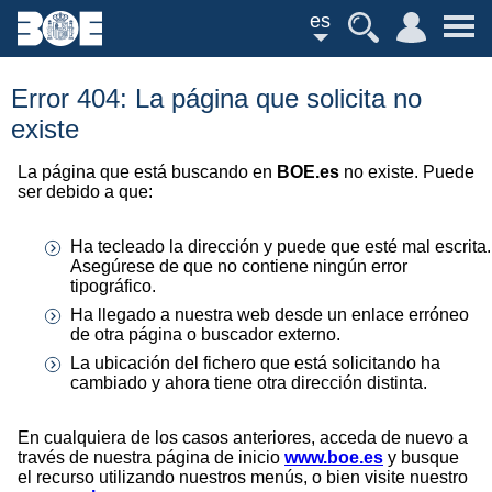
es
Error 404: La página que solicita no
existe
La página que está buscando en
BOE.es
no existe. Puede
ser debido a que:
Ha tecleado la dirección y puede que esté mal escrita.
Asegúrese de que no contiene ningún error
tipográfico.
Ha llegado a nuestra web desde un enlace erróneo
de otra página o buscador externo.
La ubicación del fichero que está solicitando ha
cambiado y ahora tiene otra dirección distinta.
En cualquiera de los casos anteriores, acceda de nuevo a
través de nuestra página de inicio
www.boe.es
y busque
el recurso utilizando nuestros menús, o bien visite nuestro