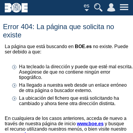
es
Error 404: La página que solicita no
existe
La página que está buscando en
BOE.es
no existe. Puede
ser debido a que:
Ha tecleado la dirección y puede que esté mal escrita.
Asegúrese de que no contiene ningún error
tipográfico.
Ha llegado a nuestra web desde un enlace erróneo
de otra página o buscador externo.
La ubicación del fichero que está solicitando ha
cambiado y ahora tiene otra dirección distinta.
En cualquiera de los casos anteriores, acceda de nuevo a
través de nuestra página de inicio
www.boe.es
y busque
el recurso utilizando nuestros menús, o bien visite nuestro