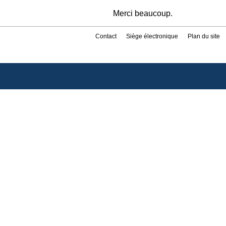
Merci beaucoup.
Contact
Siège électronique
Plan du site