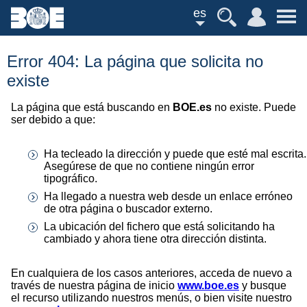
es
Error 404: La página que solicita no
existe
La página que está buscando en
BOE.es
no existe. Puede
ser debido a que:
Ha tecleado la dirección y puede que esté mal escrita.
Asegúrese de que no contiene ningún error
tipográfico.
Ha llegado a nuestra web desde un enlace erróneo
de otra página o buscador externo.
La ubicación del fichero que está solicitando ha
cambiado y ahora tiene otra dirección distinta.
En cualquiera de los casos anteriores, acceda de nuevo a
través de nuestra página de inicio
www.boe.es
y busque
el recurso utilizando nuestros menús, o bien visite nuestro