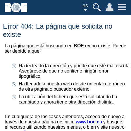
es
Error 404: La página que solicita no
existe
La página que está buscando en
BOE.es
no existe. Puede
ser debido a que:
Ha tecleado la dirección y puede que esté mal escrita.
Asegúrese de que no contiene ningún error
tipográfico.
Ha llegado a nuestra web desde un enlace erróneo
de otra página o buscador externo.
La ubicación del fichero que está solicitando ha
cambiado y ahora tiene otra dirección distinta.
En cualquiera de los casos anteriores, acceda de nuevo a
través de nuestra página de inicio
www.boe.es
y busque
el recurso utilizando nuestros menús, o bien visite nuestro