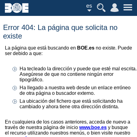
es
Error 404: La página que solicita no
existe
La página que está buscando en
BOE.es
no existe. Puede
ser debido a que:
Ha tecleado la dirección y puede que esté mal escrita.
Asegúrese de que no contiene ningún error
tipográfico.
Ha llegado a nuestra web desde un enlace erróneo
de otra página o buscador externo.
La ubicación del fichero que está solicitando ha
cambiado y ahora tiene otra dirección distinta.
En cualquiera de los casos anteriores, acceda de nuevo a
través de nuestra página de inicio
www.boe.es
y busque
el recurso utilizando nuestros menús, o bien visite nuestro