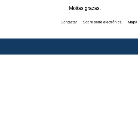
Moitas grazas.
Contactar
Sobre sede electrónica
Mapa