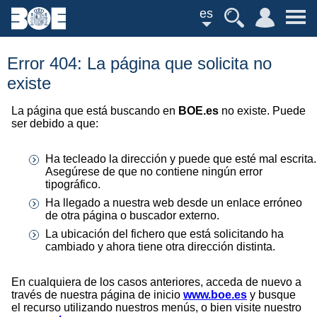
es
Error 404: La página que solicita no
existe
La página que está buscando en
BOE.es
no existe. Puede
ser debido a que:
Ha tecleado la dirección y puede que esté mal escrita.
Asegúrese de que no contiene ningún error
tipográfico.
Ha llegado a nuestra web desde un enlace erróneo
de otra página o buscador externo.
La ubicación del fichero que está solicitando ha
cambiado y ahora tiene otra dirección distinta.
En cualquiera de los casos anteriores, acceda de nuevo a
través de nuestra página de inicio
www.boe.es
y busque
el recurso utilizando nuestros menús, o bien visite nuestro