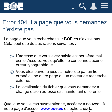
fr
Error 404: La page que vous demandez
n'existe pas
La page que vous recherchez sur
BOE.es
n'existe pas.
Cela peut être dû aux raisons suivantes :
L'adresse que vous avez saisie est peut-être mal
écrite. Assurez-vous qu'elle ne contienne aucune
erreur typographique.
Vous êtes parvenu jusqu'à notre site par un lien
erroné d'une autre page ou un moteur de recherche
externe.
La localisation du fichier que vous demandez a
changé et son adresse est maintenant différente.
Quel que soit le cas susmentionné, accédez à nouveau à
notre page d'accueil
www.boe.es
et recherchez la