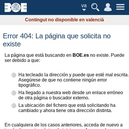
va
Contingut no disponible en valencià
Error 404: La página que solicita no
existe
La página que está buscando en
BOE.es
no existe. Puede
ser debido a que:
Ha tecleado la dirección y puede que esté mal escrita.
Asegúrese de que no contiene ningún error
tipográfico.
Ha llegado a nuestra web desde un enlace erróneo
de otra página o buscador externo.
La ubicación del fichero que está solicitando ha
cambiado y ahora tiene otra dirección distinta.
En cualquiera de los casos anteriores, acceda de nuevo a