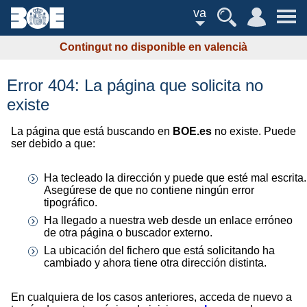
va
Contingut no disponible en valencià
Error 404: La página que solicita no
existe
La página que está buscando en
BOE.es
no existe. Puede
ser debido a que:
Ha tecleado la dirección y puede que esté mal escrita.
Asegúrese de que no contiene ningún error
tipográfico.
Ha llegado a nuestra web desde un enlace erróneo
de otra página o buscador externo.
La ubicación del fichero que está solicitando ha
cambiado y ahora tiene otra dirección distinta.
En cualquiera de los casos anteriores, acceda de nuevo a