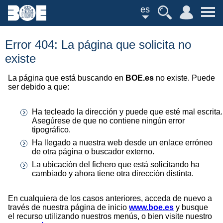
es
Error 404: La página que solicita no
existe
La página que está buscando en
BOE.es
no existe. Puede
ser debido a que:
Ha tecleado la dirección y puede que esté mal escrita.
Asegúrese de que no contiene ningún error
tipográfico.
Ha llegado a nuestra web desde un enlace erróneo
de otra página o buscador externo.
La ubicación del fichero que está solicitando ha
cambiado y ahora tiene otra dirección distinta.
En cualquiera de los casos anteriores, acceda de nuevo a
través de nuestra página de inicio
www.boe.es
y busque
el recurso utilizando nuestros menús, o bien visite nuestro