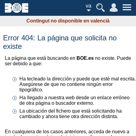
va
Contingut no disponible en valencià
Error 404: La página que solicita no
existe
La página que está buscando en
BOE.es
no existe. Puede
ser debido a que:
Ha tecleado la dirección y puede que esté mal escrita.
Asegúrese de que no contiene ningún error
tipográfico.
Ha llegado a nuestra web desde un enlace erróneo
de otra página o buscador externo.
La ubicación del fichero que está solicitando ha
cambiado y ahora tiene otra dirección distinta.
En cualquiera de los casos anteriores, acceda de nuevo a