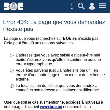
fr
Error 404: La page que vous demandez
n'existe pas
La page que vous recherchez sur
BOE.es
n'existe pas.
Cela peut être dû aux raisons suivantes :
L'adresse que vous avez saisie est peut-être mal
écrite. Assurez-vous qu'elle ne contienne aucune
erreur typographique.
Vous êtes parvenu jusqu'à notre site par un lien
erroné d'une autre page ou un moteur de recherche
externe.
La localisation du fichier que vous demandez a
changé et son adresse est maintenant différente.
Quel que soit le cas susmentionné, accédez à nouveau à
notre page d'accueil
www.boe.es
et recherchez la