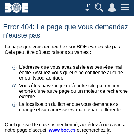
fr
Error 404: La page que vous demandez
n'existe pas
La page que vous recherchez sur
BOE.es
n'existe pas.
Cela peut être dû aux raisons suivantes :
L'adresse que vous avez saisie est peut-être mal
écrite. Assurez-vous qu'elle ne contienne aucune
erreur typographique.
Vous êtes parvenu jusqu'à notre site par un lien
erroné d'une autre page ou un moteur de recherche
externe.
La localisation du fichier que vous demandez a
changé et son adresse est maintenant différente.
Quel que soit le cas susmentionné, accédez à nouveau à
notre page d'accueil
www.boe.es
et recherchez la