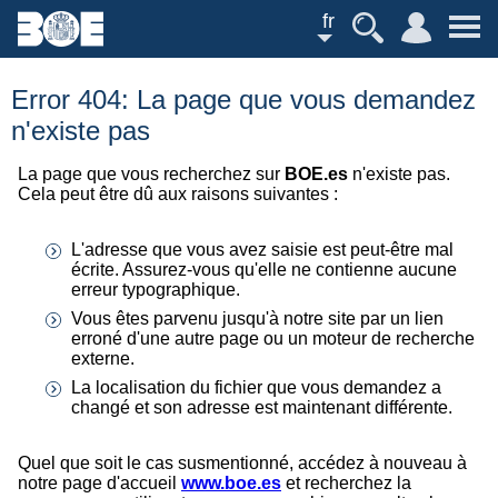
fr
Error 404: La page que vous demandez
n'existe pas
La page que vous recherchez sur
BOE.es
n'existe pas.
Cela peut être dû aux raisons suivantes :
L'adresse que vous avez saisie est peut-être mal
écrite. Assurez-vous qu'elle ne contienne aucune
erreur typographique.
Vous êtes parvenu jusqu'à notre site par un lien
erroné d'une autre page ou un moteur de recherche
externe.
La localisation du fichier que vous demandez a
changé et son adresse est maintenant différente.
Quel que soit le cas susmentionné, accédez à nouveau à
notre page d'accueil
www.boe.es
et recherchez la