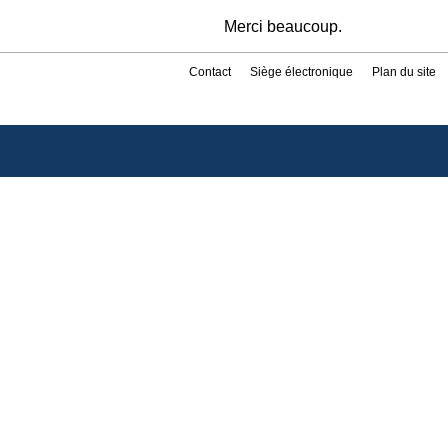
Merci beaucoup.
Contact
Siège électronique
Plan du site