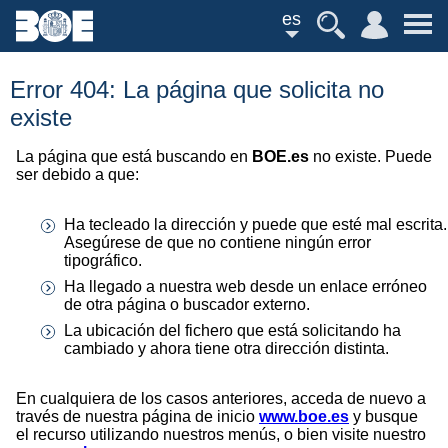
es
Error 404: La página que solicita no
existe
La página que está buscando en
BOE.es
no existe. Puede
ser debido a que:
Ha tecleado la dirección y puede que esté mal escrita.
Asegúrese de que no contiene ningún error
tipográfico.
Ha llegado a nuestra web desde un enlace erróneo
de otra página o buscador externo.
La ubicación del fichero que está solicitando ha
cambiado y ahora tiene otra dirección distinta.
En cualquiera de los casos anteriores, acceda de nuevo a
través de nuestra página de inicio
www.boe.es
y busque
el recurso utilizando nuestros menús, o bien visite nuestro