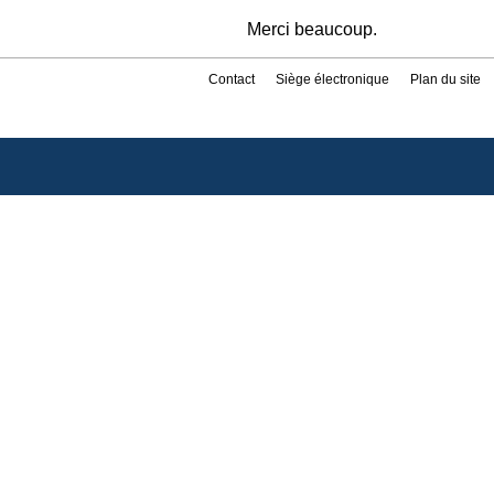
Merci beaucoup.
Contact
Siège électronique
Plan du site