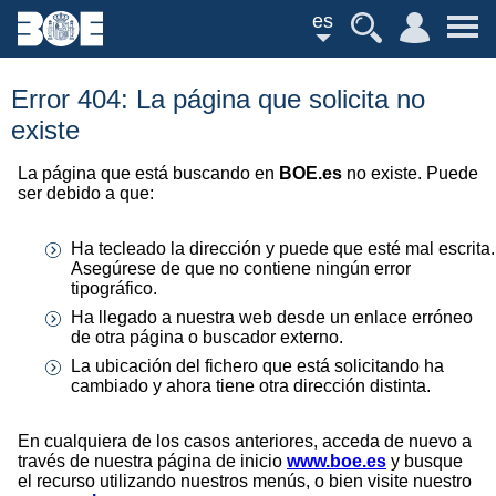
es
Error 404: La página que solicita no
existe
La página que está buscando en
BOE.es
no existe. Puede
ser debido a que:
Ha tecleado la dirección y puede que esté mal escrita.
Asegúrese de que no contiene ningún error
tipográfico.
Ha llegado a nuestra web desde un enlace erróneo
de otra página o buscador externo.
La ubicación del fichero que está solicitando ha
cambiado y ahora tiene otra dirección distinta.
En cualquiera de los casos anteriores, acceda de nuevo a
través de nuestra página de inicio
www.boe.es
y busque
el recurso utilizando nuestros menús, o bien visite nuestro