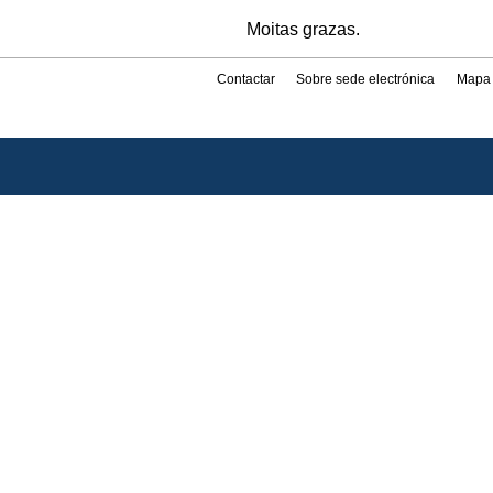
Moitas grazas.
Contactar
Sobre sede electrónica
Mapa