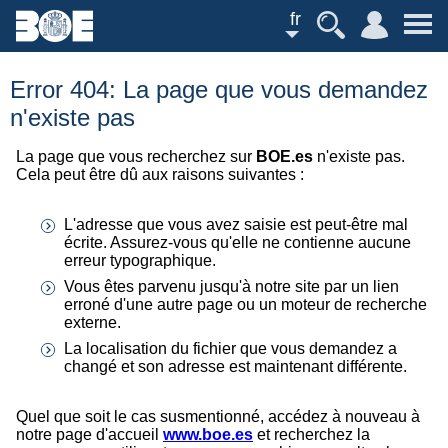
fr
Error 404: La page que vous demandez
n'existe pas
La page que vous recherchez sur
BOE.es
n'existe pas.
Cela peut être dû aux raisons suivantes :
L'adresse que vous avez saisie est peut-être mal
écrite. Assurez-vous qu'elle ne contienne aucune
erreur typographique.
Vous êtes parvenu jusqu'à notre site par un lien
erroné d'une autre page ou un moteur de recherche
externe.
La localisation du fichier que vous demandez a
changé et son adresse est maintenant différente.
Quel que soit le cas susmentionné, accédez à nouveau à
notre page d'accueil
www.boe.es
et recherchez la