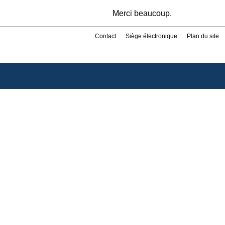
Merci beaucoup.
Contact
Siège électronique
Plan du site