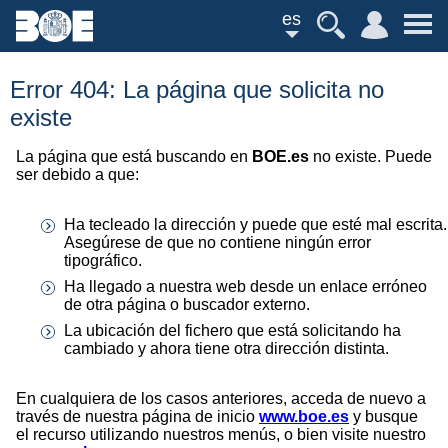
es
Error 404: La página que solicita no
existe
La página que está buscando en
BOE.es
no existe. Puede
ser debido a que:
Ha tecleado la dirección y puede que esté mal escrita.
Asegúrese de que no contiene ningún error
tipográfico.
Ha llegado a nuestra web desde un enlace erróneo
de otra página o buscador externo.
La ubicación del fichero que está solicitando ha
cambiado y ahora tiene otra dirección distinta.
En cualquiera de los casos anteriores, acceda de nuevo a
través de nuestra página de inicio
www.boe.es
y busque
el recurso utilizando nuestros menús, o bien visite nuestro