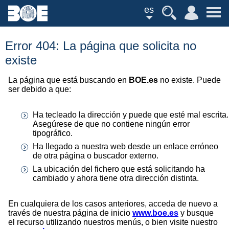
es
Error 404: La página que solicita no
existe
La página que está buscando en
BOE.es
no existe. Puede
ser debido a que:
Ha tecleado la dirección y puede que esté mal escrita.
Asegúrese de que no contiene ningún error
tipográfico.
Ha llegado a nuestra web desde un enlace erróneo
de otra página o buscador externo.
La ubicación del fichero que está solicitando ha
cambiado y ahora tiene otra dirección distinta.
En cualquiera de los casos anteriores, acceda de nuevo a
través de nuestra página de inicio
www.boe.es
y busque
el recurso utilizando nuestros menús, o bien visite nuestro