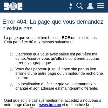
fr
Error 404: La page que vous demandez
n'existe pas
La page que vous recherchez sur
BOE.es
n'existe pas.
Cela peut être dû aux raisons suivantes :
L'adresse que vous avez saisie est peut-être mal
écrite. Assurez-vous qu'elle ne contienne aucune
erreur typographique.
Vous êtes parvenu jusqu'à notre site par un lien
erroné d'une autre page ou un moteur de recherche
externe.
La localisation du fichier que vous demandez a
changé et son adresse est maintenant différente.
Quel que soit le cas susmentionné, accédez à nouveau à
notre page d'accueil
www.boe.es
et recherchez la