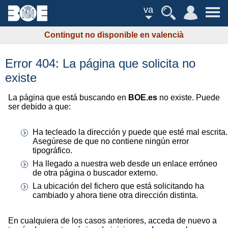
va
Contingut no disponible en valencià
Error 404: La página que solicita no
existe
La página que está buscando en
BOE.es
no existe. Puede
ser debido a que:
Ha tecleado la dirección y puede que esté mal escrita.
Asegúrese de que no contiene ningún error
tipográfico.
Ha llegado a nuestra web desde un enlace erróneo
de otra página o buscador externo.
La ubicación del fichero que está solicitando ha
cambiado y ahora tiene otra dirección distinta.
En cualquiera de los casos anteriores, acceda de nuevo a