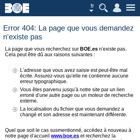
fr
Error 404: La page que vous demandez
n'existe pas
La page que vous recherchez sur
BOE.es
n'existe pas.
Cela peut être dû aux raisons suivantes :
L'adresse que vous avez saisie est peut-être mal
écrite. Assurez-vous qu'elle ne contienne aucune
erreur typographique.
Vous êtes parvenu jusqu'à notre site par un lien
erroné d'une autre page ou un moteur de recherche
externe.
La localisation du fichier que vous demandez a
changé et son adresse est maintenant différente.
Quel que soit le cas susmentionné, accédez à nouveau à
notre page d'accueil
www.boe.es
et recherchez la