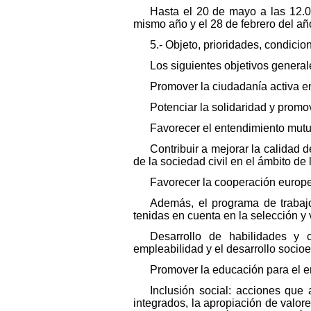
Hasta el 20 de mayo a las 12.0
mismo año y el 28 de febrero del añ
5.- Objeto, prioridades, condicio
Los siguientes objetivos general
Promover la ciudadanía activa en
Potenciar la solidaridad y promov
Favorecer el entendimiento mutu
Contribuir a mejorar la calidad 
de la sociedad civil en el ámbito de 
Favorecer la cooperación europe
Además, el programa de trabajo
tenidas en cuenta en la selección y 
Desarrollo de habilidades y c
empleabilidad y el desarrollo socioed
Promover la educación para el em
Inclusión social: acciones que
integrados, la apropiación de valore