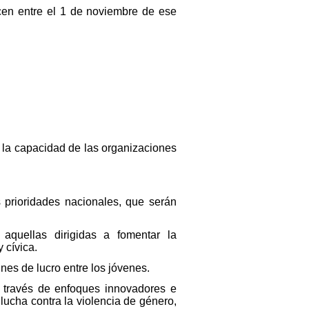
cen entre el 1 de noviembre de ese
r la capacidad de las organizaciones
 prioridades nacionales, que serán
aquellas dirigidas a fomentar la
 cívica.
nes de lucro entre los jóvenes.
a través de enfoques innovadores e
 lucha contra la violencia de género,