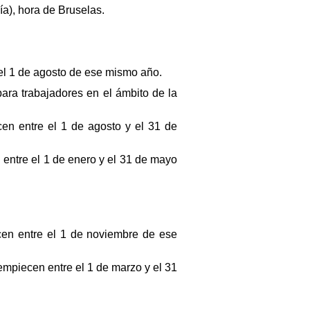
ía), hora de Bruselas.
el 1 de agosto de ese mismo año.
para trabajadores en el ámbito de la
en entre el 1 de agosto y el 31 de
 entre el 1 de enero y el 31 de mayo
cen entre el 1 de noviembre de ese
empiecen entre el 1 de marzo y el 31