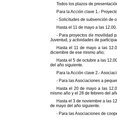
Todos los plazos de presentación
Para la Acción clave 1.- Proyect
- Solicitudes de subvención de 
Hasta el 11 de mayo a las 12.00
- Para proyectos de movilidad p
Juventud, y actividades de participac
Hasta el 11 de mayo a las 12.0
diciembre de ese mismo año;
Hasta el 5 de octubre a las 12.
del año siguiente.
Para la Acción clave 2.- Asociac
- Para las Asociaciones a peque
Hasta el 20 de mayo a las 12.0
mismo año y el 28 de febrero del añ
Hasta el 3 de noviembre a las 1
de mayo del año siguiente.
- Para las Asociaciones de coop