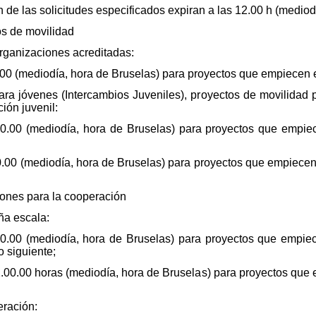
 de las solicitudes especificados expiran a las 12.00 h (mediod
os de movilidad
organizaciones acreditadas:
.00 (mediodía, hora de Bruselas) para proyectos que empiecen 
ara jóvenes (Intercambios Juveniles), proyectos de movilidad 
ión juvenil:
0.00 (mediodía, hora de Bruselas) para proyectos que empiec
00.00 (mediodía, hora de Bruselas) para proyectos que empiecen
iones para la cooperación
ña escala:
0.00 (mediodía, hora de Bruselas) para proyectos que empie
o siguiente;
2.00.00 horas (mediodía, hora de Bruselas) para proyectos que 
eración: