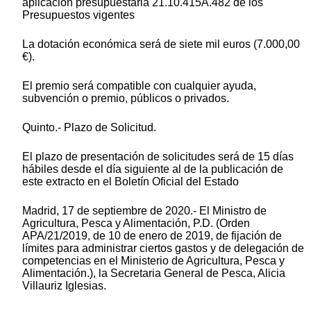
aplicación presupuestaria 21.10.415A.482 de los
Presupuestos vigentes
La dotación económica será de siete mil euros (7.000,00
€).
El premio será compatible con cualquier ayuda,
subvención o premio, públicos o privados.
Quinto.- Plazo de Solicitud.
El plazo de presentación de solicitudes será de 15 días
hábiles desde el día siguiente al de la publicación de
este extracto en el Boletín Oficial del Estado
Madrid, 17 de septiembre de 2020.- El Ministro de
Agricultura, Pesca y Alimentación, P.D. (Orden
APA/21/2019, de 10 de enero de 2019, de fijación de
límites para administrar ciertos gastos y de delegación de
competencias en el Ministerio de Agricultura, Pesca y
Alimentación.), la Secretaria General de Pesca, Alicia
Villauriz Iglesias.