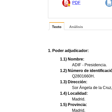
PDF
Texto
Análisis
1. Poder adjudicador:
1.1) Nombre:
ADIF - Presidencia.
1.2) Número de identificació
Q2801660H.
1.3) Dirección:
Sor Ángela de la Cruz,
1.4) Localidad:
Madrid.
1.5) Provincia:
Madrid.