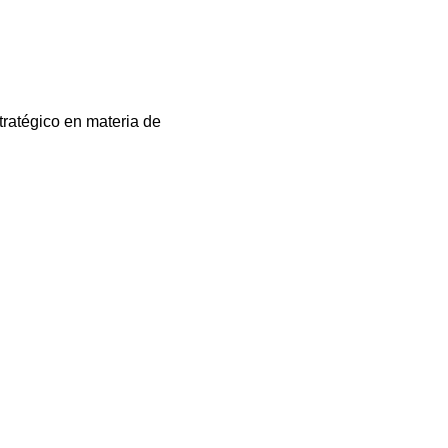
ratégico en materia de