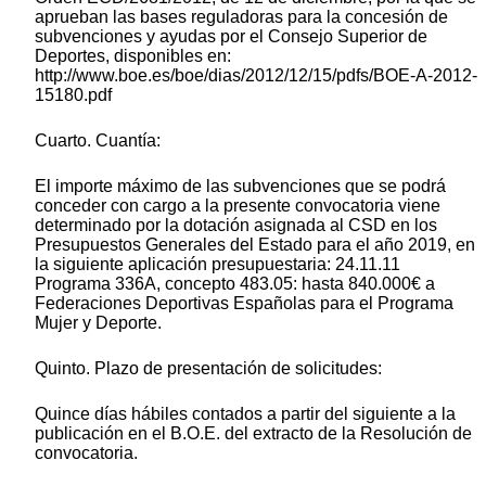
aprueban las bases reguladoras para la concesión de
subvenciones y ayudas por el Consejo Superior de
Deportes, disponibles en:
http://www.boe.es/boe/dias/2012/12/15/pdfs/BOE-A-2012-
15180.pdf
Cuarto. Cuantía:
El importe máximo de las subvenciones que se podrá
conceder con cargo a la presente convocatoria viene
determinado por la dotación asignada al CSD en los
Presupuestos Generales del Estado para el año 2019, en
la siguiente aplicación presupuestaria: 24.11.11
Programa 336A, concepto 483.05: hasta 840.000€ a
Federaciones Deportivas Españolas para el Programa
Mujer y Deporte.
Quinto. Plazo de presentación de solicitudes:
Quince días hábiles contados a partir del siguiente a la
publicación en el B.O.E. del extracto de la Resolución de
convocatoria.