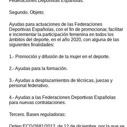
Federaciones Deportivas Españolas.
Segundo. Objeto:
Ayudas para actuaciones de las Federaciones
Deportivas Españolas, con el fin de promocionar, facilitar
e incrementar la participación femenina en todos los
ámbitos del deporte, en el año 2020, con alguna de las
siguientes finalidades:
1.- Promoción y difusión de la mujer en el deporte.
2.- Ayudas para la formación.
3.- Ayudas a desplazamientos de técnicas, juezas y
personal federativo.
4.- Ayudas a las Federaciones Deportivas Españolas
para nuevas contrataciones.
Tercero. Bases reguladoras:
Orden ECD/2681/2012, de 12 de diciembre, por la que se