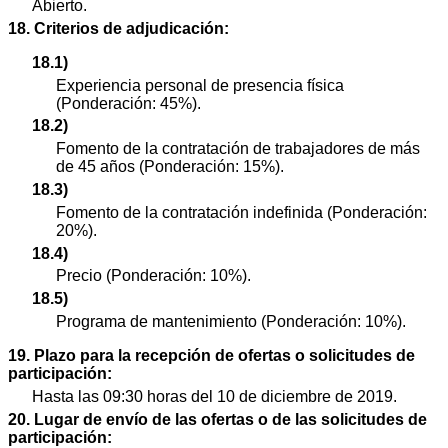
Abierto.
18. Criterios de adjudicación:
18.1)
Experiencia personal de presencia física
(Ponderación: 45%).
18.2)
Fomento de la contratación de trabajadores de más
de 45 años (Ponderación: 15%).
18.3)
Fomento de la contratación indefinida (Ponderación:
20%).
18.4)
Precio (Ponderación: 10%).
18.5)
Programa de mantenimiento (Ponderación: 10%).
19. Plazo para la recepción de ofertas o solicitudes de
participación:
Hasta las 09:30 horas del 10 de diciembre de 2019.
20. Lugar de envío de las ofertas o de las solicitudes de
participación: