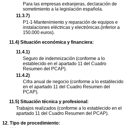
Para las empresas extranjeras, declaración de
sometimiento a la legislación española.
11.3.7)
P1-1-Mantenimiento y reparación de equipos e
instalaciones eléctricas y electrónicas.(inferior a
150.000 euros).
11.4) Situación económica y financiera:
11.4.1)
Seguro de indemnización (conforme a lo
establecido en el apartado 11 del Cuadro
Resumen del PCAP).
11.4.2)
Cifra anual de negocio (conforme a lo establecido
en el apartado 11 del Cuadro Resumen del
PCAP).
11.5) Situación técnica y profesional:
Trabajos realizados (conforme a lo establecido en el
apartado 11 del Cuadro Resumen del PCAP).
12. Tipo de procedimiento: