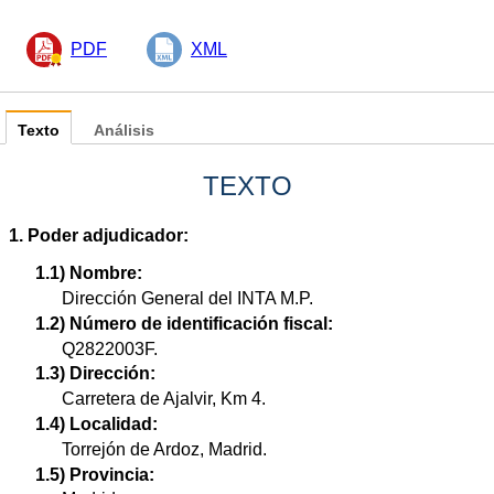
PDF
XML
Texto
Análisis
TEXTO
1. Poder adjudicador:
1.1) Nombre:
Dirección General del INTA M.P.
1.2) Número de identificación fiscal:
Q2822003F.
1.3) Dirección:
Carretera de Ajalvir, Km 4.
1.4) Localidad:
Torrejón de Ardoz, Madrid.
1.5) Provincia: