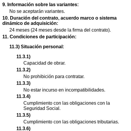
9. Información sobre las variantes:
No se aceptarán variantes.
10. Duración del contrato, acuerdo marco o sistema
dinámico de adquisición:
24 meses (24 meses desde la firma del contrato).
11. Condiciones de participación:
11.3) Situación personal:
11.3.1)
Capacidad de obrar.
11.3.2)
No prohibición para contratar.
11.3.3)
No estar incurso en incompatibilidades.
11.3.4)
Cumplimiento con las obligaciones con la
Seguridad Social.
11.3.5)
Cumplimiento con las obligaciones tributarias.
11.3.6)