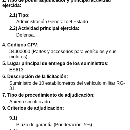
2. Tipo de poder adjudicador y principal actividad
ejercida:
2.1) Tipo:
Administración General del Estado.
2.2) Actividad principal ejercida:
Defensa.
4. Códigos CPV:
34300000 (Partes y accesorios para vehículos y sus
motores).
5. Lugar principal de entrega de los suministros:
ES613.
6. Descripción de la licitación:
Suministro de 10 estabilometros del vehículo militar RG-
31.
7. Tipo de procedimiento de adjudicación:
Abierto simplificado.
9. Criterios de adjudicación:
9.1)
Plazo de garantía (Ponderación: 5%).