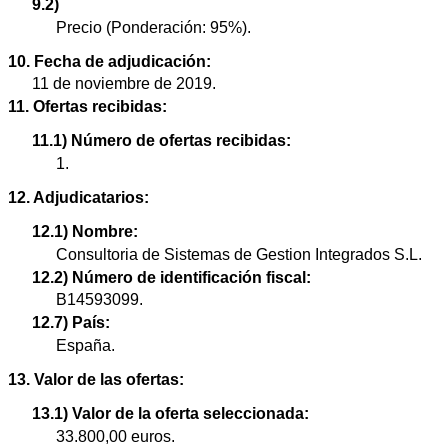
9.2)
Precio (Ponderación: 95%).
10. Fecha de adjudicación:
11 de noviembre de 2019.
11. Ofertas recibidas:
11.1) Número de ofertas recibidas:
1.
12. Adjudicatarios:
12.1) Nombre:
Consultoria de Sistemas de Gestion Integrados S.L.
12.2) Número de identificación fiscal:
B14593099.
12.7) País:
España.
13. Valor de las ofertas:
13.1) Valor de la oferta seleccionada:
33.800,00 euros.