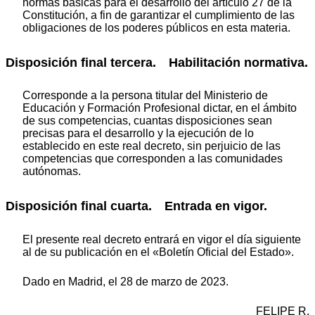
normas básicas para el desarrollo del artículo 27 de la
Constitución, a fin de garantizar el cumplimiento de las
obligaciones de los poderes públicos en esta materia.
Disposición final tercera. Habilitación normativa.
Corresponde a la persona titular del Ministerio de
Educación y Formación Profesional dictar, en el ámbito
de sus competencias, cuantas disposiciones sean
precisas para el desarrollo y la ejecución de lo
establecido en este real decreto, sin perjuicio de las
competencias que corresponden a las comunidades
autónomas.
Disposición final cuarta. Entrada en vigor.
El presente real decreto entrará en vigor el día siguiente
al de su publicación en el «Boletín Oficial del Estado».
Dado en Madrid, el 28 de marzo de 2023.
FELIPE R.