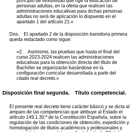
principio de flexibilidad que rige la educación de
personas adultas, en la oferta que realicen las
administraciones educativas para dichas personas
adultas no será de aplicación lo dispuesto en el
apartado 1 del artículo 21.»
Dos. El apartado 2 de la disposición transitoria primera
queda redactado como sigue:
«2. Asimismo, las pruebas que hasta el final del
curso 2023-2024 realicen las administraciones
educativas para la obtención directa del título de
Bachiller se organizarán basándose en la
configuración curricular desarrollada a partir del
citado real decreto.»
Disposición final segunda. Título competencial.
El presente real decreto tiene carácter básico y se dicta al
amparo de las competencias que atribuye al Estado el
artículo 149.1.30.ª de la Constitución Española, sobre la
regulación de las condiciones de obtención, expedición y
homologación de títulos académicos y profesionales y