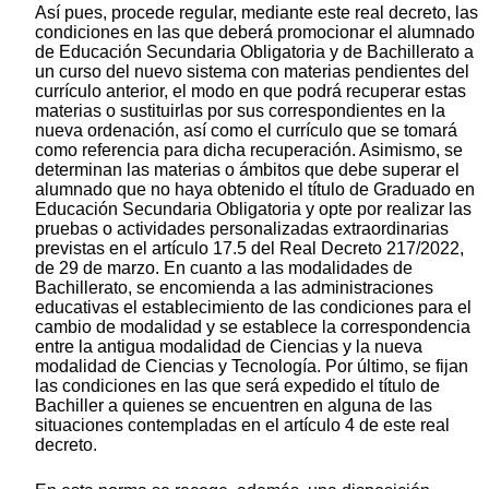
Así pues, procede regular, mediante este real decreto, las
condiciones en las que deberá promocionar el alumnado
de Educación Secundaria Obligatoria y de Bachillerato a
un curso del nuevo sistema con materias pendientes del
currículo anterior, el modo en que podrá recuperar estas
materias o sustituirlas por sus correspondientes en la
nueva ordenación, así como el currículo que se tomará
como referencia para dicha recuperación. Asimismo, se
determinan las materias o ámbitos que debe superar el
alumnado que no haya obtenido el título de Graduado en
Educación Secundaria Obligatoria y opte por realizar las
pruebas o actividades personalizadas extraordinarias
previstas en el artículo 17.5 del Real Decreto 217/2022,
de 29 de marzo. En cuanto a las modalidades de
Bachillerato, se encomienda a las administraciones
educativas el establecimiento de las condiciones para el
cambio de modalidad y se establece la correspondencia
entre la antigua modalidad de Ciencias y la nueva
modalidad de Ciencias y Tecnología. Por último, se fijan
las condiciones en las que será expedido el título de
Bachiller a quienes se encuentren en alguna de las
situaciones contempladas en el artículo 4 de este real
decreto.