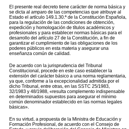
El presente real decreto tiene carácter de norma básica y
se dicta al amparo de las competencias que atribuye al
Estado el artículo 149.1.30.ª de la Constitución Española,
para la regulación de las condiciones de obtención,
expedición y homologación de títulos académicos y
profesionales y para establecer normas básicas para el
desarrollo del artículo 27 de la Constitución, a fin de
garantizar el cumplimiento de las obligaciones de los
poderes públicos en esta materia y asegurar una
enseñanza común de calidad.
De acuerdo con la jurisprudencia del Tribunal
Constitucional, procede en este caso establecer la
extensión del carácter básico a una norma reglamentaria,
ya que, conforme a la excepcionalidad admitida por el
dicho Tribunal, entre otras, en las SSTC 25/1983,
32/1983 y 48/1988, «resulta complemento indispensable
en determinados supuestos para asegurar el mínimo
común denominador establecido en las normas legales
básicas».
En su virtud, a propuesta de la Ministra de Educación y
Formación Profesional, de acuerdo con el Consejo de