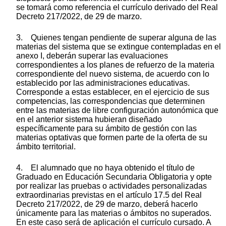
se tomará como referencia el currículo derivado del Real
Decreto 217/2022, de 29 de marzo.
3. Quienes tengan pendiente de superar alguna de las
materias del sistema que se extingue contempladas en el
anexo I, deberán superar las evaluaciones
correspondientes a los planes de refuerzo de la materia
correspondiente del nuevo sistema, de acuerdo con lo
establecido por las administraciones educativas.
Corresponde a estas establecer, en el ejercicio de sus
competencias, las correspondencias que determinen
entre las materias de libre configuración autonómica que
en el anterior sistema hubieran diseñado
específicamente para su ámbito de gestión con las
materias optativas que formen parte de la oferta de su
ámbito territorial.
4. El alumnado que no haya obtenido el título de
Graduado en Educación Secundaria Obligatoria y opte
por realizar las pruebas o actividades personalizadas
extraordinarias previstas en el artículo 17.5 del Real
Decreto 217/2022, de 29 de marzo, deberá hacerlo
únicamente para las materias o ámbitos no superados.
En este caso será de aplicación el currículo cursado. A