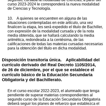
curso 2023-2024 le corresponderá la nueva modalidad
de Ciencias y Tecnología.
10. A quienes se encuentren en alguna de las
situaciones contempladas en este artículo, una vez
finalicen la etapa, les será expedido el título de Bachiller,
con expresión de la modalidad cursada y de la nota
media obtenida, que se hallará calculando la media
aritmética, redondeada a la centésima, de las
calificaciones de todas las materias cursadas necesarias
para la obtención del título en dicha modalidad.
Disposición transitoria única. Aplicabilidad del
currículo derivado del Real Decreto 1105/2014,
de 26 de diciembre, por el que se establece el
currículo básico de la Educación Secundaria
Obligatoria y del Bachillerato.
En el curso escolar 2022-2023, el alumnado que tenga
pendiente de superar materias correspondientes al
segundo curso de la Educación Secundaria Obligatoria
deberá seguir los planes de refuerzo que establezca el