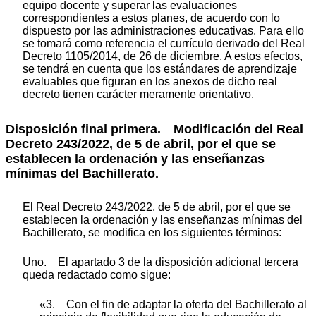
equipo docente y superar las evaluaciones
correspondientes a estos planes, de acuerdo con lo
dispuesto por las administraciones educativas. Para ello
se tomará como referencia el currículo derivado del Real
Decreto 1105/2014, de 26 de diciembre. A estos efectos,
se tendrá en cuenta que los estándares de aprendizaje
evaluables que figuran en los anexos de dicho real
decreto tienen carácter meramente orientativo.
Disposición final primera. Modificación del Real
Decreto 243/2022, de 5 de abril, por el que se
establecen la ordenación y las enseñanzas
mínimas del Bachillerato.
El Real Decreto 243/2022, de 5 de abril, por el que se
establecen la ordenación y las enseñanzas mínimas del
Bachillerato, se modifica en los siguientes términos:
Uno. El apartado 3 de la disposición adicional tercera
queda redactado como sigue:
«3. Con el fin de adaptar la oferta del Bachillerato al