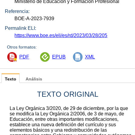
Ministerio de Educación y Formación Profesional
Referencia:
BOE-A-2023-7939
Permalink ELI:
https://www.boe.es/eli/es/rd/2023/03/28/205
Otros formatos:
PDF
EPUB
XML
Texto
Análisis
TEXTO ORIGINAL
La Ley Orgánica 3/2020, de 29 de diciembre, por la que
se modifica la Ley Orgánica 2/2006, de 3 de mayo, de
Educación, entre otras importantes modificaciones,
establece una nueva definición del currículo y sus
elementos básicos y una redistribución de las