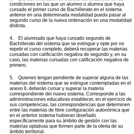
condiciones en las que un alumno o alumna que haya
cursado el primer curso de Bachillerato en el sistema
anterior en una determinada modalidad pueda pasar al
segundo curso de la nueva ordenación en una modalidad
distinta.
4. El alumnado que haya cursado segundo de
Bachillerato del sistema que se extingue y opte por no
repetir el curso completo, deberá recuperar las materias
cursadas con calificación negativa de segundo y, en su
caso, las materias cursadas con calificación negativa de
primero.
5. Quienes tengan pendiente de superar alguna de las
materias del sistema que se extingue contempladas en el
anexo II, deberán cursar y superar la materia
correspondiente del nuevo sistema. Corresponde a las
administraciones educativas establecer, en el ejercicio de
sus competencias, las correspondencias que determinen
entre las materias de libre configuración autonómica que
en el anterior sistema hubieran diseñado
específicamente para su ámbito de gestión con las
materias optativas que formen parte de la oferta de su
ámbito territorial.