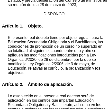
Estado, y previa deliberación del Consejo de Ministros en
su reunión del día 28 de marzo de 2023,
DISPONGO:
Artículo 1. Objeto.
El presente real decreto tiene por objeto regular, para la
Educación Secundaria Obligatoria y el Bachillerato, las
condiciones de promoción de un curso no superado en
su totalidad al siguiente, cuando entre uno y otro se
apliquen las modificaciones introducidas por la Ley
Orgánica 3/2020, de 29 de diciembre, por la que se
modifica la Ley Orgánica 2/2006, de 3 de mayo, de
Educación, relativas al currículo, la organización y los
objetivos.
Artículo 2. Ámbito de aplicación.
Lo establecido en el presente real decreto será de
aplicación en los centros que impartan Educación
Secundaria Obligatoria y Bachillerato, así como en los