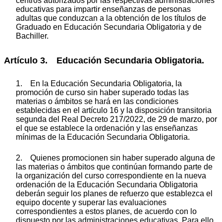
centros autorizados por las respectivas administraciones
educativas para impartir enseñanzas de personas
adultas que conduzcan a la obtención de los títulos de
Graduado en Educación Secundaria Obligatoria y de
Bachiller.
Artículo 3. Educación Secundaria Obligatoria.
1. En la Educación Secundaria Obligatoria, la
promoción de curso sin haber superado todas las
materias o ámbitos se hará en las condiciones
establecidas en el artículo 16 y la disposición transitoria
segunda del Real Decreto 217/2022, de 29 de marzo, por
el que se establece la ordenación y las enseñanzas
mínimas de la Educación Secundaria Obligatoria.
2. Quienes promocionen sin haber superado alguna de
las materias o ámbitos que continúan formando parte de
la organización del curso correspondiente en la nueva
ordenación de la Educación Secundaria Obligatoria
deberán seguir los planes de refuerzo que establezca el
equipo docente y superar las evaluaciones
correspondientes a estos planes, de acuerdo con lo
dispuesto por las administraciones educativas. Para ello