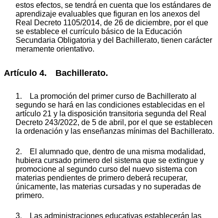
estos efectos, se tendrá en cuenta que los estándares de
aprendizaje evaluables que figuran en los anexos del
Real Decreto 1105/2014, de 26 de diciembre, por el que
se establece el currículo básico de la Educación
Secundaria Obligatoria y del Bachillerato, tienen carácter
meramente orientativo.
Artículo 4. Bachillerato.
1. La promoción del primer curso de Bachillerato al
segundo se hará en las condiciones establecidas en el
artículo 21 y la disposición transitoria segunda del Real
Decreto 243/2022, de 5 de abril, por el que se establecen
la ordenación y las enseñanzas mínimas del Bachillerato.
2. El alumnado que, dentro de una misma modalidad,
hubiera cursado primero del sistema que se extingue y
promocione al segundo curso del nuevo sistema con
materias pendientes de primero deberá recuperar,
únicamente, las materias cursadas y no superadas de
primero.
3. Las administraciones educativas establecerán las