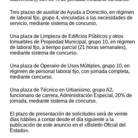
Tres plazas de auxiliar de Ayuda a Domicilio, en régimen
de laboral fijo, grupo 4, vinculadas a las necesidades de
servicio, mediante sistema de concurso.
Una plaza de Limpieza de Edificios Públicos y otros
Inmuebles de Propiedad Municipal, grupo 10, en régimen
de laboral fijo, a tiempo parcial (21 horas semanales),
mediante sistema de concurso.
Una plaza de Operario de Usos Múltiples, grupo 10, en
régimen de personal laboral fijo, con jornada completa,
mediante concurso.
Una plaza de Técnico en Urbanismo, grupo A2,
funcionario de carrera, Administración Especial, 20% de
jornada, mediante sistema de concurso.
El plazo de presentación de solicitudes será de veinte
días hábiles a contar desde el día siguiente a la
publicación de este anuncio en el «Boletín Oficial del
Estado».