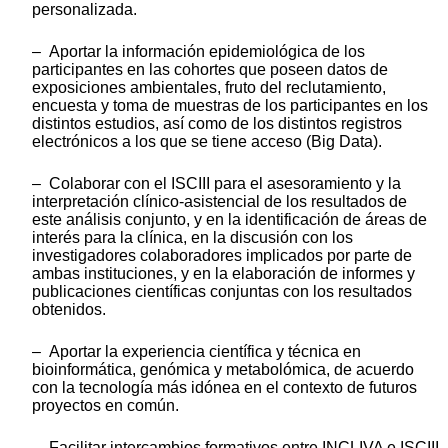
personalizada.
– Aportar la información epidemiológica de los
participantes en las cohortes que poseen datos de
exposiciones ambientales, fruto del reclutamiento,
encuesta y toma de muestras de los participantes en los
distintos estudios, así como de los distintos registros
electrónicos a los que se tiene acceso (Big Data).
– Colaborar con el ISCIII para el asesoramiento y la
interpretación clínico-asistencial de los resultados de
este análisis conjunto, y en la identificación de áreas de
interés para la clínica, en la discusión con los
investigadores colaboradores implicados por parte de
ambas instituciones, y en la elaboración de informes y
publicaciones científicas conjuntas con los resultados
obtenidos.
– Aportar la experiencia científica y técnica en
bioinformática, genómica y metabolómica, de acuerdo
con la tecnología más idónea en el contexto de futuros
proyectos en común.
– Facilitar intercambios formativos entre INCLIVA e ISCIII