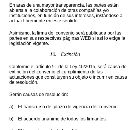
En aras de una mayor transparencia, las partes están
abierta a la colaboración de otras compañías y/o
instituciones, en función de sus intereses, instándose a
actuar libremente en este sentido.
Asimismo, la firma del convenio será publicada por las
partes en sus respectivas páginas WEB si así lo exige la
legislación vigente.
10. Extinción
Conforme el artículo 51 de la Ley 40/2015, será causa de
extinción del convenio el cumplimiento de las
actuaciones que constituyen su objeto o incurrir en causa
de resolución.
Serán causas de resolución:
a) El transcurso del plazo de vigencia del convenio.
b) El acuerdo unánime de todos los firmantes.