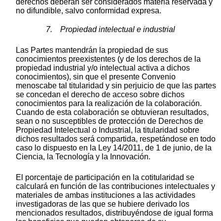
derechos deberán ser considerados materia reservada y
no difundible, salvo conformidad expresa.
7. Propiedad intelectual e industrial
Las Partes mantendrán la propiedad de sus
conocimientos preexistentes (y de los derechos de la
propiedad industrial y/o intelectual activa a dichos
conocimientos), sin que el presente Convenio
menoscabe tal titularidad y sin perjuicio de que las partes
se concedan el derecho de acceso sobre dichos
conocimientos para la realización de la colaboración.
Cuando de esta colaboración se obtuvieran resultados,
sean o no susceptibles de protección de Derechos de
Propiedad Intelectual o Industrial, la titularidad sobre
dichos resultados será compartida, respetándose en todo
caso lo dispuesto en la Ley 14/2011, de 1 de junio, de la
Ciencia, la Tecnología y la Innovación.
El porcentaje de participación en la cotitularidad se
calculará en función de las contribuciones intelectuales y
materiales de ambas instituciones a las actividades
investigadoras de las que se hubiere derivado los
mencionados resultados, distribuyéndose de igual forma