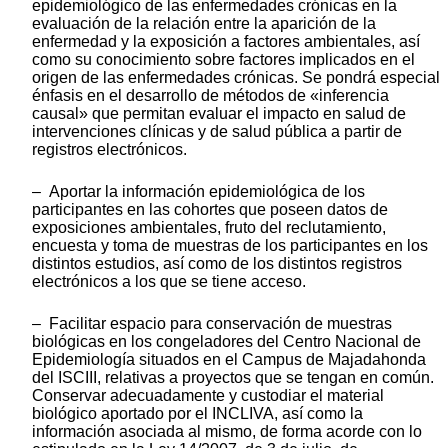
epidemiológico de las enfermedades crónicas en la
evaluación de la relación entre la aparición de la
enfermedad y la exposición a factores ambientales, así
como su conocimiento sobre factores implicados en el
origen de las enfermedades crónicas. Se pondrá especial
énfasis en el desarrollo de métodos de «inferencia
causal» que permitan evaluar el impacto en salud de
intervenciones clínicas y de salud pública a partir de
registros electrónicos.
– Aportar la información epidemiológica de los
participantes en las cohortes que poseen datos de
exposiciones ambientales, fruto del reclutamiento,
encuesta y toma de muestras de los participantes en los
distintos estudios, así como de los distintos registros
electrónicos a los que se tiene acceso.
– Facilitar espacio para conservación de muestras
biológicas en los congeladores del Centro Nacional de
Epidemiología situados en el Campus de Majadahonda
del ISCIII, relativas a proyectos que se tengan en común.
Conservar adecuadamente y custodiar el material
biológico aportado por el INCLIVA, así como la
información asociada al mismo, de forma acorde con lo