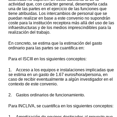
actividad que, con carácter general, desempeña cada
una de las partes en el ejercicio de las funciones que
tiene atribuidas. Los intercambios de personal que se
puedan realizar en base a este convenio no supondrán
coste para la institución receptora más allá del uso de las
infraestructuras y de los medios imprescindibles para la
realización del trabajo.
En concreto, se estima que la estimación del gasto
ordinario para las partes se cuantifica en:
Para el ISCIII en los siguientes conceptos:
1. Acceso a los equipos e instalaciones implicadas que
se estima en un gasto de 1.67 euros/hora/persona, en
caso de recibir eventualmente a algún investigador en el
contexto de este convenio.
2. Gastos ordinarios de funcionamiento.
Para INCLIVA, se cuantifica en los siguientes conceptos:
1. Amortización de equipos destinados al proyecto que