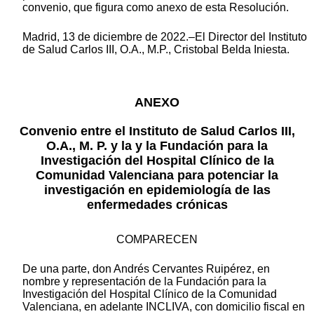
convenio, que figura como anexo de esta Resolución.
Madrid, 13 de diciembre de 2022.–El Director del Instituto
de Salud Carlos III, O.A., M.P., Cristobal Belda Iniesta.
ANEXO
Convenio entre el Instituto de Salud Carlos III,
O.A., M. P. y la y la Fundación para la
Investigación del Hospital Clínico de la
Comunidad Valenciana para potenciar la
investigación en epidemiología de las
enfermedades crónicas
COMPARECEN
De una parte, don Andrés Cervantes Ruipérez, en
nombre y representación de la Fundación para la
Investigación del Hospital Clínico de la Comunidad
Valenciana, en adelante INCLIVA, con domicilio fiscal en