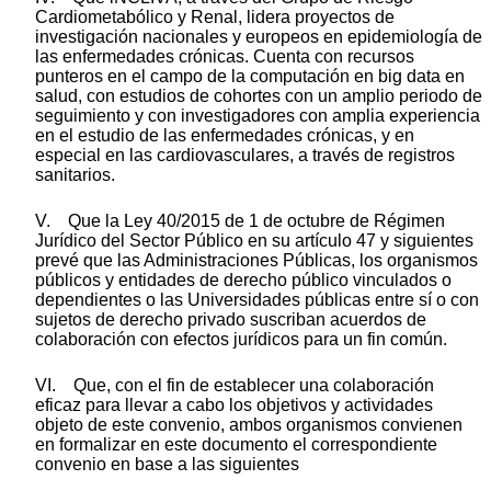
Cardiometabólico y Renal, lidera proyectos de
investigación nacionales y europeos en epidemiología de
las enfermedades crónicas. Cuenta con recursos
punteros en el campo de la computación en big data en
salud, con estudios de cohortes con un amplio periodo de
seguimiento y con investigadores con amplia experiencia
en el estudio de las enfermedades crónicas, y en
especial en las cardiovasculares, a través de registros
sanitarios.
V. Que la Ley 40/2015 de 1 de octubre de Régimen
Jurídico del Sector Público en su artículo 47 y siguientes
prevé que las Administraciones Públicas, los organismos
públicos y entidades de derecho público vinculados o
dependientes o las Universidades públicas entre sí o con
sujetos de derecho privado suscriban acuerdos de
colaboración con efectos jurídicos para un fin común.
VI. Que, con el fin de establecer una colaboración
eficaz para llevar a cabo los objetivos y actividades
objeto de este convenio, ambos organismos convienen
en formalizar en este documento el correspondiente
convenio en base a las siguientes