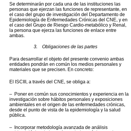
Se determinarán por cada una de las instituciones las
personas que ejerzan las funciones de representante, en
el caso del grupo de investigación del Departamento de
Epidemiología de Enfermedades Crónicas del CNE, y en
el caso del Grupo de Riesgo Cardio-metabólico y Renal,
la persona que ejerza las funciones de enlace entre
ambas.
3. Obligaciones de las partes
Para desarrollar el objeto del presente convenio ambas
entidades pondrán en común los medios personales y
materiales que se precisen. En concreto:
El ISCIII, a través del CNE, se obliga a:
– Poner en común sus conocimientos y experiencia en la
investigación sobre hábitos personales y exposiciones
ambientales en el origen de las enfermedades crónicas,
desde el punto de vista de la epidemiología y la salud
pública.
– Incorporar metodología avanzada de análisis