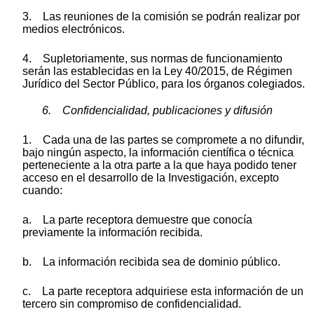
3. Las reuniones de la comisión se podrán realizar por
medios electrónicos.
4. Supletoriamente, sus normas de funcionamiento
serán las establecidas en la Ley 40/2015, de Régimen
Jurídico del Sector Público, para los órganos colegiados.
6. Confidencialidad, publicaciones y difusión
1. Cada una de las partes se compromete a no difundir,
bajo ningún aspecto, la información científica o técnica
perteneciente a la otra parte a la que haya podido tener
acceso en el desarrollo de la Investigación, excepto
cuando:
a. La parte receptora demuestre que conocía
previamente la información recibida.
b. La información recibida sea de dominio público.
c. La parte receptora adquiriese esta información de un
tercero sin compromiso de confidencialidad.