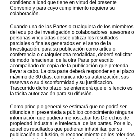
confidencialidad que tiene en virtud del presente
Convenio y para cuyo cumplimiento requiera su
colaboración.
Cuando una de las Partes o cualquiera de los miembros
del equipo de investigación o colaboradores, asesores o
personas vinculadas desee utilizar los resultados
parciales o finales generados en el seno de la
Investigación, para su publicación como artículo,
conferencia o cualquier otra modalidad, deberá solicitar
de modo fehaciente, de la otra Parte por escrito
acompañado de copia de la publicación que pretenda
llevar a cabo. La otra parte deberá responder en el plazo
máximo de 30 días, comunicando su autorización, sus
reservas o su disconformidad y su justificación.
Trascurrido dicho plazo, se entenderá que el silencio es
la tácita autorización para su difusión.
Como principio general se estimará que no podrá ser
difundida ni presentada a público conocimiento ninguna
información que pudiera menoscabar los Derechos de
propiedad Industrial e Intelectual de las partes. Por ello,
aquellos resultados que pudieran inhabilitar, por su
publicación o difusión, el reconocimiento de los referidos