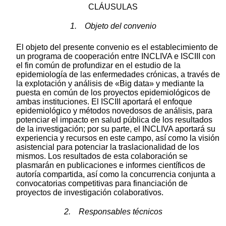
CLÁUSULAS
1. Objeto del convenio
El objeto del presente convenio es el establecimiento de
un programa de cooperación entre INCLIVA e ISCIII con
el fin común de profundizar en el estudio de la
epidemiología de las enfermedades crónicas, a través de
la explotación y análisis de «Big data» y mediante la
puesta en común de los proyectos epidemiológicos de
ambas instituciones. El ISCIII aportará el enfoque
epidemiológico y métodos novedosos de análisis, para
potenciar el impacto en salud pública de los resultados
de la investigación; por su parte, el INCLIVA aportará su
experiencia y recursos en este campo, así como la visión
asistencial para potenciar la traslacionalidad de los
mismos. Los resultados de esta colaboración se
plasmarán en publicaciones e informes científicos de
autoría compartida, así como la concurrencia conjunta a
convocatorias competitivas para financiación de
proyectos de investigación colaborativos.
2. Responsables técnicos