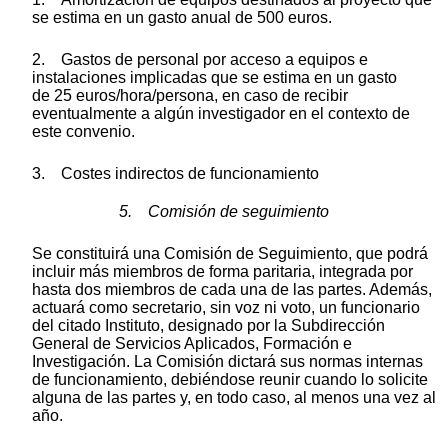
se estima en un gasto anual de 500 euros.
2. Gastos de personal por acceso a equipos e
instalaciones implicadas que se estima en un gasto
de 25 euros/hora/persona, en caso de recibir
eventualmente a algún investigador en el contexto de
este convenio.
3. Costes indirectos de funcionamiento
5. Comisión de seguimiento
Se constituirá una Comisión de Seguimiento, que podrá
incluir más miembros de forma paritaria, integrada por
hasta dos miembros de cada una de las partes. Además,
actuará como secretario, sin voz ni voto, un funcionario
del citado Instituto, designado por la Subdirección
General de Servicios Aplicados, Formación e
Investigación. La Comisión dictará sus normas internas
de funcionamiento, debiéndose reunir cuando lo solicite
alguna de las partes y, en todo caso, al menos una vez al
año.