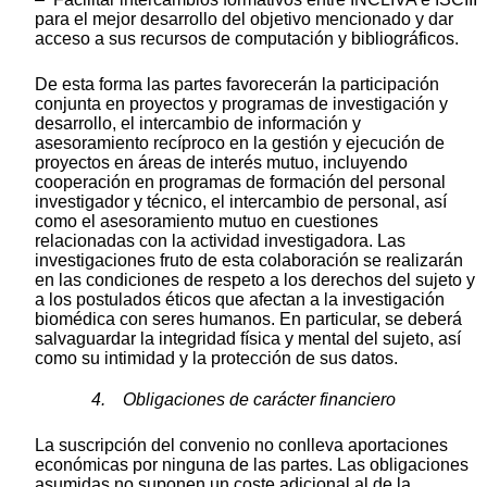
para el mejor desarrollo del objetivo mencionado y dar
acceso a sus recursos de computación y bibliográficos.
De esta forma las partes favorecerán la participación
conjunta en proyectos y programas de investigación y
desarrollo, el intercambio de información y
asesoramiento recíproco en la gestión y ejecución de
proyectos en áreas de interés mutuo, incluyendo
cooperación en programas de formación del personal
investigador y técnico, el intercambio de personal, así
como el asesoramiento mutuo en cuestiones
relacionadas con la actividad investigadora. Las
investigaciones fruto de esta colaboración se realizarán
en las condiciones de respeto a los derechos del sujeto y
a los postulados éticos que afectan a la investigación
biomédica con seres humanos. En particular, se deberá
salvaguardar la integridad física y mental del sujeto, así
como su intimidad y la protección de sus datos.
4. Obligaciones de carácter financiero
La suscripción del convenio no conlleva aportaciones
económicas por ninguna de las partes. Las obligaciones
asumidas no suponen un coste adicional al de la