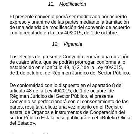
11. Modificación
El presente convenio podrá ser modificado por acuerdo
expreso y unánime de las partes mediante la tramitación
de una adenda de modificación del convenio de acuerdo
con lo regulado en la Ley 40/2015, de 1 de octubre.
12. Vigencia
Los efectos del presente Convenio tendrán una duración
de cuatro años, que se podrán prorrogar, conforme a lo
establecido en el artículo 49, h) 2.º de la Ley 40/2015,
de 1 de octubre, de Régimen Jurídico del Sector Público.
De conformidad con lo dispuesto en el apartado 8 del
artículo 48 de la Ley 40/2015, de 1 de octubre, de
Régimen Jurídico del Sector Público, el presente
Convenio se perfeccionará con el consentimiento de las
partes, resultará eficaz una vez inscrito en el Registro
estatal de Órganos e Instrumentos de Cooperación del
sector Público Estatal y se publicará en el «Boletín Oficial
del Estado».