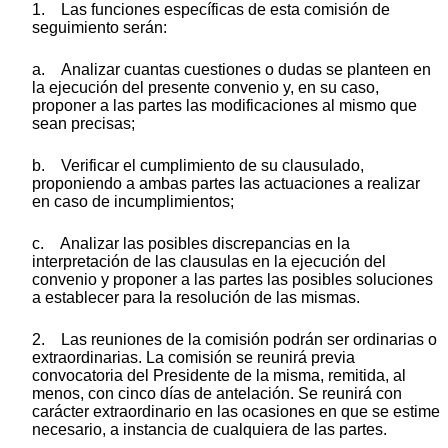
1. Las funciones específicas de esta comisión de
seguimiento serán:
a. Analizar cuantas cuestiones o dudas se planteen en
la ejecución del presente convenio y, en su caso,
proponer a las partes las modificaciones al mismo que
sean precisas;
b. Verificar el cumplimiento de su clausulado,
proponiendo a ambas partes las actuaciones a realizar
en caso de incumplimientos;
c. Analizar las posibles discrepancias en la
interpretación de las clausulas en la ejecución del
convenio y proponer a las partes las posibles soluciones
a establecer para la resolución de las mismas.
2. Las reuniones de la comisión podrán ser ordinarias o
extraordinarias. La comisión se reunirá previa
convocatoria del Presidente de la misma, remitida, al
menos, con cinco días de antelación. Se reunirá con
carácter extraordinario en las ocasiones en que se estime
necesario, a instancia de cualquiera de las partes.