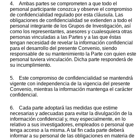
4. Ambas partes se comprometen a que todo el
personal participante conozca y observe el compromiso
de confidencialidad regulado por esta cláusula. Las
obligaciones de confidencialidad se extienden a todo el
personal integrante de los Grupos de Investigación, así
como los representantes, asesores y cualesquiera otras
personas vinculadas a las Partes y a las que éstas
tengan necesidad de revelar la información confidencial
para el desarrollo del presente Convenio, siendo
responsable de su mantenimiento la Parte con quien este
personal tuviera vinculación. Dicha parte responderá de
su incumplimiento.
5. Este compromiso de confidencialidad se mantendrá
vigente con independencia de la vigencia del presente
Convenio, mientras la información mantenga el carácter
confidencial.
6. Cada parte adoptará las medidas que estime
necesarias y adecuadas para evitar la divulgación de la
información confidencial y, muy especialmente, en lo
relativo a sus investigadores, empleados o personal que
tenga acceso a la misma. A tal fin cada parte deberá
informar a su personal de las obligaciones en materia de