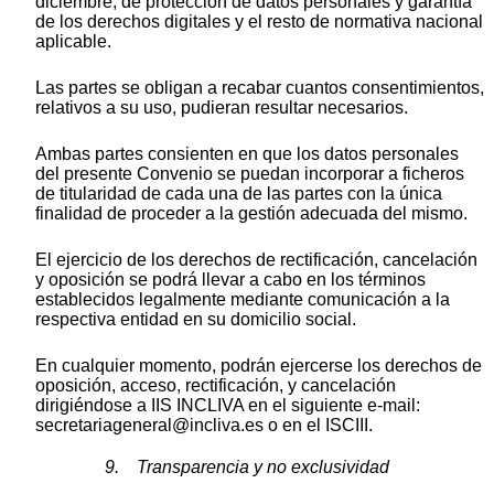
diciembre, de protección de datos personales y garantía
de los derechos digitales y el resto de normativa nacional
aplicable.
Las partes se obligan a recabar cuantos consentimientos,
relativos a su uso, pudieran resultar necesarios.
Ambas partes consienten en que los datos personales
del presente Convenio se puedan incorporar a ficheros
de titularidad de cada una de las partes con la única
finalidad de proceder a la gestión adecuada del mismo.
El ejercicio de los derechos de rectificación, cancelación
y oposición se podrá llevar a cabo en los términos
establecidos legalmente mediante comunicación a la
respectiva entidad en su domicilio social.
En cualquier momento, podrán ejercerse los derechos de
oposición, acceso, rectificación, y cancelación
dirigiéndose a IIS INCLIVA en el siguiente e-mail:
secretariageneral@incliva.es o en el ISCIII.
9. Transparencia y no exclusividad