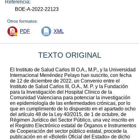
Referencia:
BOE-A-2022-22123
Otros formatos:
PDF
XML
TEXTO ORIGINAL
El Instituto de Salud Carlos III O.A., M.P., y la Universidad
Internacional Menéndez Pelayo han suscrito, con fecha
de 12 de diciembre de 2022, un Convenio entre el
Instituto de Salud Carlos III, O.A., M. P. y la Fundación
para la Investigación del Hospital Clínico de la
Comunidad Valenciana para potenciar la investigación
en epidemiología de las enfermedades crónicas, por lo
que en cumplimiento de lo dispuesto en el apartado ocho
del artículo 48 de la Ley 40/2015, de 1 de octubre, de
Régimen Jurídico del Sector Público, una vez inscrito en
el Registro Electrónico estatal de Órganos e Instrumentos
de Cooperación del sector público estatal, procede la
publicación en el «Boletín Oficial del Estado» de dicho