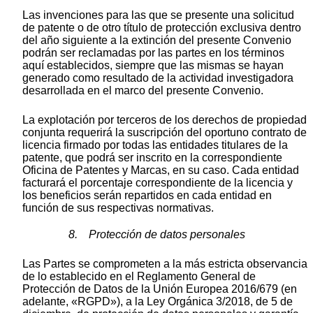
Las invenciones para las que se presente una solicitud
de patente o de otro título de protección exclusiva dentro
del año siguiente a la extinción del presente Convenio
podrán ser reclamadas por las partes en los términos
aquí establecidos, siempre que las mismas se hayan
generado como resultado de la actividad investigadora
desarrollada en el marco del presente Convenio.
La explotación por terceros de los derechos de propiedad
conjunta requerirá la suscripción del oportuno contrato de
licencia firmado por todas las entidades titulares de la
patente, que podrá ser inscrito en la correspondiente
Oficina de Patentes y Marcas, en su caso. Cada entidad
facturará el porcentaje correspondiente de la licencia y
los beneficios serán repartidos en cada entidad en
función de sus respectivas normativas.
8. Protección de datos personales
Las Partes se comprometen a la más estricta observancia
de lo establecido en el Reglamento General de
Protección de Datos de la Unión Europea 2016/679 (en
adelante, «RGPD»), a la Ley Orgánica 3/2018, de 5 de