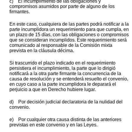
c) El incumplimiento de las obligaciones y
compromisos asumidos por parte de alguno de los
firmantes.
En este caso, cualquiera de las partes podrá notificar a la
parte incumplidora un requerimiento para que cumpla, en
un plazo de 15 días, con las obligaciones o compromisos
que se consideran incumplidos. Este requerimiento será
comunicado al responsable de la Comisión mixta
prevista en la cláusula décima.
Si trascurrido el plazo indicado en el requerimiento
persistiera el incumplimiento, la parte que lo dirigió
notificará a la otra parte firmante la concurrencia de la
causa de resolución y se entenderá resuelto el convenio,
en cuyo caso a la parte incumplidora le deparará el
perjuicio a que en Derecho hubiere lugar.
d) Por decisión judicial declaratoria de la nulidad del
convenio.
e) Por cualquier otra causa distinta de las anteriores
previstas en este convenio y en las Leyes.