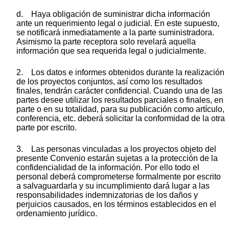
d. Haya obligación de suministrar dicha información
ante un requerimiento legal o judicial. En este supuesto,
se notificará inmediatamente a la parte suministradora.
Asimismo la parte receptora solo revelará aquella
información que sea requerida legal o judicialmente.
2. Los datos e informes obtenidos durante la realización
de los proyectos conjuntos, así como los resultados
finales, tendrán carácter confidencial. Cuando una de las
partes desee utilizar los resultados parciales o finales, en
parte o en su totalidad, para su publicación como artículo,
conferencia, etc. deberá solicitar la conformidad de la otra
parte por escrito.
3. Las personas vinculadas a los proyectos objeto del
presente Convenio estarán sujetas a la protección de la
confidencialidad de la información. Por ello todo el
personal deberá comprometerse formalmente por escrito
a salvaguardarla y su incumplimiento dará lugar a las
responsabilidades indemnizatorias de los daños y
perjuicios causados, en los términos establecidos en el
ordenamiento jurídico.