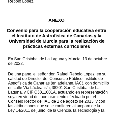
Rebolo López.
ANEXO
Convenio para la cooperación educativa entre
el Instituto de Astrofísica de Canarias y la
Universidad de Murcia para la realización de
prácticas externas curriculares
En San Cristóbal de La Laguna y Murcia, 13 de octubre
de 2022.
De una parte, el señor don Rafael Rebolo López, en su
calidad de Director del Consorcio Público Instituto de
Astrofísica de Canarias (en adelante, IAC), con domicilio
en calle Vía Láctea, s/n, 38201 San Cristóbal de La
Laguna, y CIF Q3811001A, actuando en representación
suya en virtud del nombramiento efectuado por el
Consejo Rector del IAC de 2 de agosto de 2013, y con
las atribuciones que se le confieren al amparo de la
Ley 14/2011 de junio, de la Ciencia, la Tecnología y la