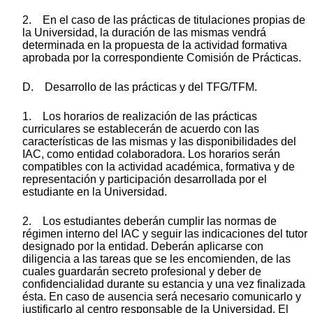
2. En el caso de las prácticas de titulaciones propias de
la Universidad, la duración de las mismas vendrá
determinada en la propuesta de la actividad formativa
aprobada por la correspondiente Comisión de Prácticas.
D. Desarrollo de las prácticas y del TFG/TFM.
1. Los horarios de realización de las prácticas
curriculares se establecerán de acuerdo con las
características de las mismas y las disponibilidades del
IAC, como entidad colaboradora. Los horarios serán
compatibles con la actividad académica, formativa y de
representación y participación desarrollada por el
estudiante en la Universidad.
2. Los estudiantes deberán cumplir las normas de
régimen interno del IAC y seguir las indicaciones del tutor
designado por la entidad. Deberán aplicarse con
diligencia a las tareas que se les encomienden, de las
cuales guardarán secreto profesional y deber de
confidencialidad durante su estancia y una vez finalizada
ésta. En caso de ausencia será necesario comunicarlo y
justificarlo al centro responsable de la Universidad. El