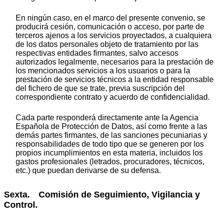
En ningún caso, en el marco del presente convenio, se
producirá cesión, comunicación o acceso, por parte de
terceros ajenos a los servicios proyectados, a cualquiera
de los datos personales objeto de tratamiento por las
respectivas entidades firmantes, salvo accesos
autorizados legalmente, necesarios para la prestación de
los mencionados servicios a los usuarios o para la
prestación de servicios técnicos a la entidad responsable
del fichero de que se trate, previa suscripción del
correspondiente contrato y acuerdo de confidencialidad.
Cada parte responderá directamente ante la Agencia
Española de Protección de Datos, así como frente a las
demás partes firmantes, de las sanciones pecuniarias y
responsabilidades de todo tipo que se generen por los
propios incumplimientos en esta materia, incluidos los
gastos profesionales (letrados, procuradores, técnicos,
etc.) que puedan derivarse de su defensa.
Sexta. Comisión de Seguimiento, Vigilancia y
Control.