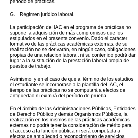
periodo de prácticas.
G. Régimen jurídico laboral.
La participación del IAC en el programa de prácticas no
supone la adquisición de más compromisos que los
estipulados en el presente convenio. Dado el carácter
formativo de las prácticas académicas externas, de su
realización no se derivarán, en ningún caso, obligaciones
propias de una relación laboral, ni su contenido podrá dar
lugar a la sustitución de la prestación laboral propia de
puestos de trabajo.
Asimismo, y en el caso de que al término de los estudios
el estudiante se incorporase a la plantilla del IAC, el
tiempo de las prácticas no se computará a efectos de
antigüedad ni eximirá del período de prueba.
En el ámbito de las Administraciones Públicas, Entidades
de Derecho Público y demás Organismos Públicos, la
realización en los mismos de las prácticas académicas
externas no podrá tener la consideración de mérito para
el acceso a la función pública ni será computada a
efectos de antigüedad o reconocimiento de servicios