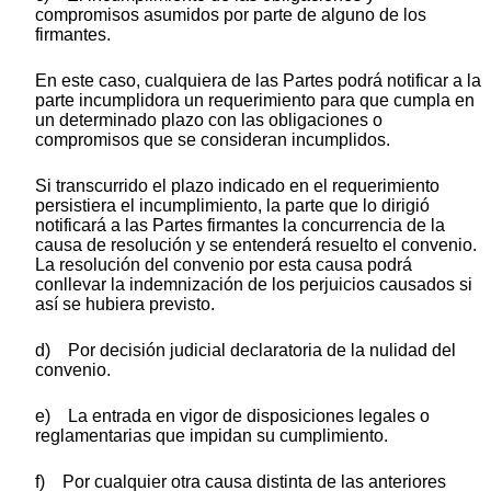
compromisos asumidos por parte de alguno de los
firmantes.
En este caso, cualquiera de las Partes podrá notificar a la
parte incumplidora un requerimiento para que cumpla en
un determinado plazo con las obligaciones o
compromisos que se consideran incumplidos.
Si transcurrido el plazo indicado en el requerimiento
persistiera el incumplimiento, la parte que lo dirigió
notificará a las Partes firmantes la concurrencia de la
causa de resolución y se entenderá resuelto el convenio.
La resolución del convenio por esta causa podrá
conllevar la indemnización de los perjuicios causados si
así se hubiera previsto.
d) Por decisión judicial declaratoria de la nulidad del
convenio.
e) La entrada en vigor de disposiciones legales o
reglamentarias que impidan su cumplimiento.
f) Por cualquier otra causa distinta de las anteriores