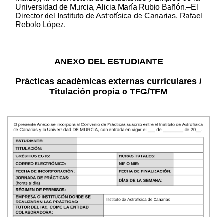
Universidad de Murcia, Alicia María Rubio Bañón.–El
Director del Instituto de Astrofísica de Canarias, Rafael
Rebolo López.
ANEXO DEL ESTUDIANTE
Prácticas académicas externas curriculares /
Titulación propia o TFG/TFM