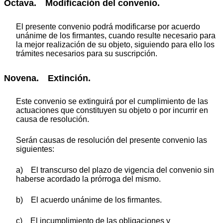
Octava. Modificación del convenio.
El presente convenio podrá modificarse por acuerdo
unánime de los firmantes, cuando resulte necesario para
la mejor realización de su objeto, siguiendo para ello los
trámites necesarios para su suscripción.
Novena. Extinción.
Este convenio se extinguirá por el cumplimiento de las
actuaciones que constituyen su objeto o por incurrir en
causa de resolución.
Serán causas de resolución del presente convenio las
siguientes:
a) El transcurso del plazo de vigencia del convenio sin
haberse acordado la prórroga del mismo.
b) El acuerdo unánime de los firmantes.
c) El incumplimiento de las obligaciones y