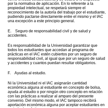
por la normativa de aplicación. En lo referente a la
propiedad intelectual, se respetará siempre el
reconocimiento de la autoría del trabajo por el estudiante,
pudiendo pactarse directamente entre el mismo y el IAC
una excepción a este principio general.
E. Seguro de responsabilidad civil y de salud y
accidentes.
Es responsabilidad de la Universidad garantizar que
todos los estudiantes que accedan al programa de
prácticas en el IAC estén cubiertos por un seguro de
responsabilidad civil, al igual que por un seguro de salud
y accidentes y cuantos puedan resultar obligatorios.
F. Ayudas al estudio.
Ni la Universidad ni el IAC asignarán cantidad
económica alguna al estudiante en concepto de bolsa,
ayuda al estudio o por ningún otro concepto en relación
con las prácticas a realizar al amparo del presente
convenio. Del mismo modo, el IAC tampoco recibirá
aportación económica alguna por aceptar estudiantes en