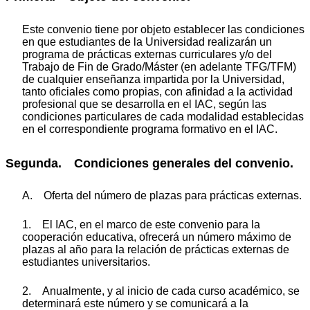
Este convenio tiene por objeto establecer las condiciones
en que estudiantes de la Universidad realizarán un
programa de prácticas externas curriculares y/o del
Trabajo de Fin de Grado/Máster (en adelante TFG/TFM)
de cualquier enseñanza impartida por la Universidad,
tanto oficiales como propias, con afinidad a la actividad
profesional que se desarrolla en el IAC, según las
condiciones particulares de cada modalidad establecidas
en el correspondiente programa formativo en el IAC.
Segunda. Condiciones generales del convenio.
A. Oferta del número de plazas para prácticas externas.
1. El IAC, en el marco de este convenio para la
cooperación educativa, ofrecerá un número máximo de
plazas al año para la relación de prácticas externas de
estudiantes universitarios.
2. Anualmente, y al inicio de cada curso académico, se
determinará este número y se comunicará a la