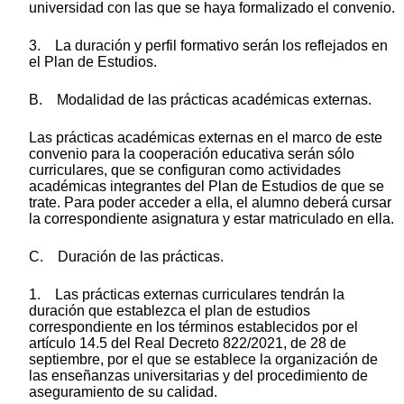
universidad con las que se haya formalizado el convenio.
3. La duración y perfil formativo serán los reflejados en
el Plan de Estudios.
B. Modalidad de las prácticas académicas externas.
Las prácticas académicas externas en el marco de este
convenio para la cooperación educativa serán sólo
curriculares, que se configuran como actividades
académicas integrantes del Plan de Estudios de que se
trate. Para poder acceder a ella, el alumno deberá cursar
la correspondiente asignatura y estar matriculado en ella.
C. Duración de las prácticas.
1. Las prácticas externas curriculares tendrán la
duración que establezca el plan de estudios
correspondiente en los términos establecidos por el
artículo 14.5 del Real Decreto 822/2021, de 28 de
septiembre, por el que se establece la organización de
las enseñanzas universitarias y del procedimiento de
aseguramiento de su calidad.