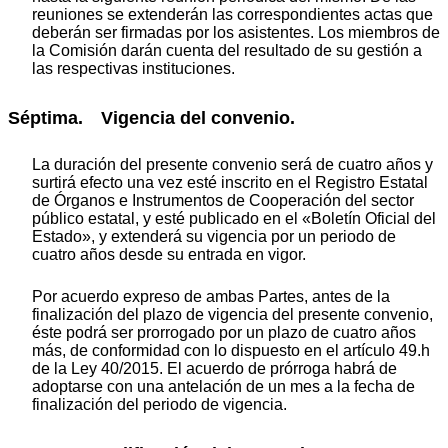
reuniones se extenderán las correspondientes actas que
deberán ser firmadas por los asistentes. Los miembros de
la Comisión darán cuenta del resultado de su gestión a
las respectivas instituciones.
Séptima. Vigencia del convenio.
La duración del presente convenio será de cuatro años y
surtirá efecto una vez esté inscrito en el Registro Estatal
de Órganos e Instrumentos de Cooperación del sector
público estatal, y esté publicado en el «Boletín Oficial del
Estado», y extenderá su vigencia por un periodo de
cuatro años desde su entrada en vigor.
Por acuerdo expreso de ambas Partes, antes de la
finalización del plazo de vigencia del presente convenio,
éste podrá ser prorrogado por un plazo de cuatro años
más, de conformidad con lo dispuesto en el artículo 49.h
de la Ley 40/2015. El acuerdo de prórroga habrá de
adoptarse con una antelación de un mes a la fecha de
finalización del periodo de vigencia.