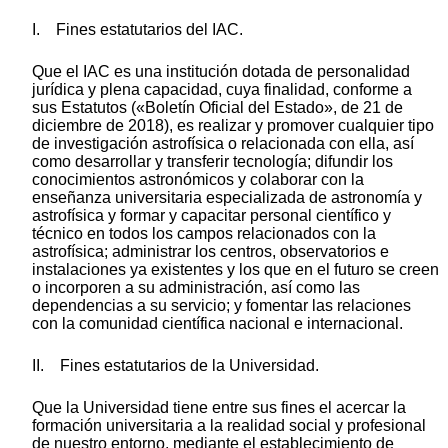
I. Fines estatutarios del IAC.
Que el IAC es una institución dotada de personalidad
jurídica y plena capacidad, cuya finalidad, conforme a
sus Estatutos («Boletín Oficial del Estado», de 21 de
diciembre de 2018), es realizar y promover cualquier tipo
de investigación astrofísica o relacionada con ella, así
como desarrollar y transferir tecnología; difundir los
conocimientos astronómicos y colaborar con la
enseñanza universitaria especializada de astronomía y
astrofísica y formar y capacitar personal científico y
técnico en todos los campos relacionados con la
astrofísica; administrar los centros, observatorios e
instalaciones ya existentes y los que en el futuro se creen
o incorporen a su administración, así como las
dependencias a su servicio; y fomentar las relaciones
con la comunidad científica nacional e internacional.
II. Fines estatutarios de la Universidad.
Que la Universidad tiene entre sus fines el acercar la
formación universitaria a la realidad social y profesional
de nuestro entorno, mediante el establecimiento de