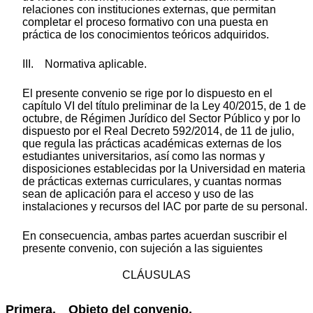
relaciones con instituciones externas, que permitan
completar el proceso formativo con una puesta en
práctica de los conocimientos teóricos adquiridos.
III. Normativa aplicable.
El presente convenio se rige por lo dispuesto en el
capítulo VI del título preliminar de la Ley 40/2015, de 1 de
octubre, de Régimen Jurídico del Sector Público y por lo
dispuesto por el Real Decreto 592/2014, de 11 de julio,
que regula las prácticas académicas externas de los
estudiantes universitarios, así como las normas y
disposiciones establecidas por la Universidad en materia
de prácticas externas curriculares, y cuantas normas
sean de aplicación para el acceso y uso de las
instalaciones y recursos del IAC por parte de su personal.
En consecuencia, ambas partes acuerdan suscribir el
presente convenio, con sujeción a las siguientes
CLÁUSULAS
Primera. Objeto del convenio.