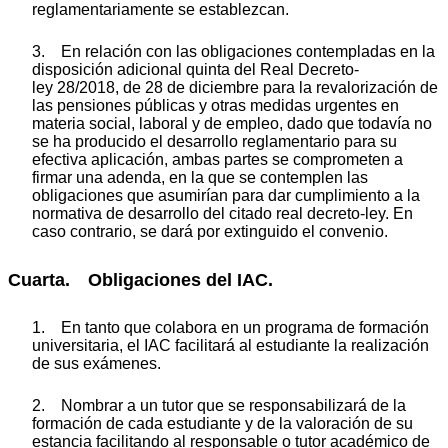
reglamentariamente se establezcan.
3. En relación con las obligaciones contempladas en la
disposición adicional quinta del Real Decreto-
ley 28/2018, de 28 de diciembre para la revalorización de
las pensiones públicas y otras medidas urgentes en
materia social, laboral y de empleo, dado que todavía no
se ha producido el desarrollo reglamentario para su
efectiva aplicación, ambas partes se comprometen a
firmar una adenda, en la que se contemplen las
obligaciones que asumirían para dar cumplimiento a la
normativa de desarrollo del citado real decreto-ley. En
caso contrario, se dará por extinguido el convenio.
Cuarta. Obligaciones del IAC.
1. En tanto que colabora en un programa de formación
universitaria, el IAC facilitará al estudiante la realización
de sus exámenes.
2. Nombrar a un tutor que se responsabilizará de la
formación de cada estudiante y de la valoración de su
estancia facilitando al responsable o tutor académico de