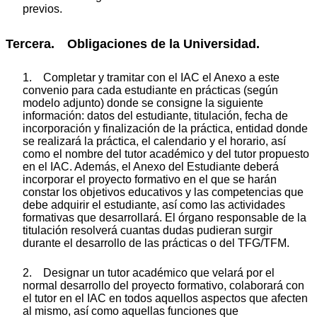
previos.
Tercera. Obligaciones de la Universidad.
1. Completar y tramitar con el IAC el Anexo a este
convenio para cada estudiante en prácticas (según
modelo adjunto) donde se consigne la siguiente
información: datos del estudiante, titulación, fecha de
incorporación y finalización de la práctica, entidad donde
se realizará la práctica, el calendario y el horario, así
como el nombre del tutor académico y del tutor propuesto
en el IAC. Además, el Anexo del Estudiante deberá
incorporar el proyecto formativo en el que se harán
constar los objetivos educativos y las competencias que
debe adquirir el estudiante, así como las actividades
formativas que desarrollará. El órgano responsable de la
titulación resolverá cuantas dudas pudieran surgir
durante el desarrollo de las prácticas o del TFG/TFM.
2. Designar un tutor académico que velará por el
normal desarrollo del proyecto formativo, colaborará con
el tutor en el IAC en todos aquellos aspectos que afecten
al mismo, así como aquellas funciones que