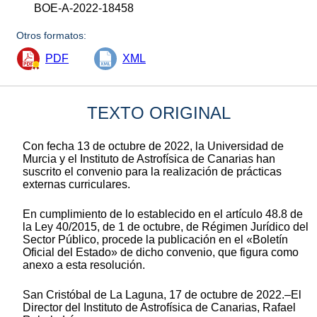
BOE-A-2022-18458
Otros formatos:
PDF
XML
TEXTO ORIGINAL
Con fecha 13 de octubre de 2022, la Universidad de
Murcia y el Instituto de Astrofísica de Canarias han
suscrito el convenio para la realización de prácticas
externas curriculares.
En cumplimiento de lo establecido en el artículo 48.8 de
la Ley 40/2015, de 1 de octubre, de Régimen Jurídico del
Sector Público, procede la publicación en el «Boletín
Oficial del Estado» de dicho convenio, que figura como
anexo a esta resolución.
San Cristóbal de La Laguna, 17 de octubre de 2022.–El
Director del Instituto de Astrofísica de Canarias, Rafael