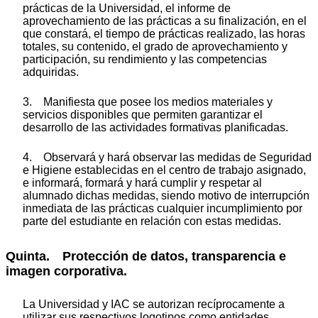
prácticas de la Universidad, el informe de
aprovechamiento de las prácticas a su finalización, en el
que constará, el tiempo de prácticas realizado, las horas
totales, su contenido, el grado de aprovechamiento y
participación, su rendimiento y las competencias
adquiridas.
3. Manifiesta que posee los medios materiales y
servicios disponibles que permiten garantizar el
desarrollo de las actividades formativas planificadas.
4. Observará y hará observar las medidas de Seguridad
e Higiene establecidas en el centro de trabajo asignado,
e informará, formará y hará cumplir y respetar al
alumnado dichas medidas, siendo motivo de interrupción
inmediata de las prácticas cualquier incumplimiento por
parte del estudiante en relación con estas medidas.
Quinta. Protección de datos, transparencia e
imagen corporativa.
La Universidad y IAC se autorizan recíprocamente a
utilizar sus respectivos logotipos como entidades