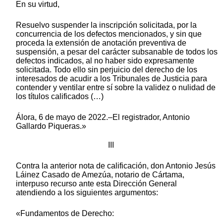
En su virtud,
Resuelvo suspender la inscripción solicitada, por la
concurrencia de los defectos mencionados, y sin que
proceda la extensión de anotación preventiva de
suspensión, a pesar del carácter subsanable de todos los
defectos indicados, al no haber sido expresamente
solicitada. Todo ello sin perjuicio del derecho de los
interesados de acudir a los Tribunales de Justicia para
contender y ventilar entre sí sobre la validez o nulidad de
los títulos calificados (…)
Álora, 6 de mayo de 2022.–El registrador, Antonio
Gallardo Piqueras.»
III
Contra la anterior nota de calificación, don Antonio Jesús
Láinez Casado de Amezúa, notario de Cártama,
interpuso recurso ante esta Dirección General
atendiendo a los siguientes argumentos:
«Fundamentos de Derecho: