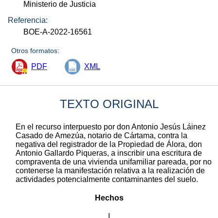
Ministerio de Justicia
Referencia:
BOE-A-2022-16561
Otros formatos:
PDF
XML
TEXTO ORIGINAL
En el recurso interpuesto por don Antonio Jesús Láinez
Casado de Amezúa, notario de Cártama, contra la
negativa del registrador de la Propiedad de Álora, don
Antonio Gallardo Piqueras, a inscribir una escritura de
compraventa de una vivienda unifamiliar pareada, por no
contenerse la manifestación relativa a la realización de
actividades potencialmente contaminantes del suelo.
Hechos
I