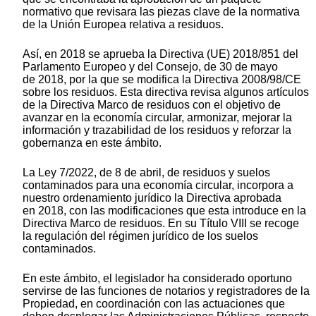
normativo que revisara las piezas clave de la normativa
de la Unión Europea relativa a residuos.
Así, en 2018 se aprueba la Directiva (UE) 2018/851 del
Parlamento Europeo y del Consejo, de 30 de mayo
de 2018, por la que se modifica la Directiva 2008/98/CE
sobre los residuos. Esta directiva revisa algunos artículos
de la Directiva Marco de residuos con el objetivo de
avanzar en la economía circular, armonizar, mejorar la
información y trazabilidad de los residuos y reforzar la
gobernanza en este ámbito.
La Ley 7/2022, de 8 de abril, de residuos y suelos
contaminados para una economía circular, incorpora a
nuestro ordenamiento jurídico la Directiva aprobada
en 2018, con las modificaciones que esta introduce en la
Directiva Marco de residuos. En su Título VIII se recoge
la regulación del régimen jurídico de los suelos
contaminados.
En este ámbito, el legislador ha considerado oportuno
servirse de las funciones de notarios y registradores de la
Propiedad, en coordinación con las actuaciones que