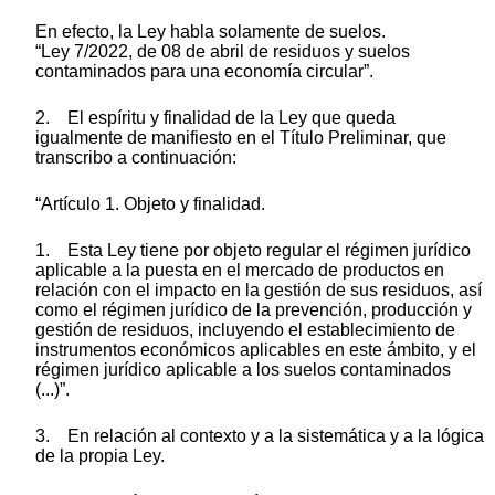
En efecto, la Ley habla solamente de suelos.
“Ley 7/2022, de 08 de abril de residuos y suelos
contaminados para una economía circular”.
2. El espíritu y finalidad de la Ley que queda
igualmente de manifiesto en el Título Preliminar, que
transcribo a continuación:
“Artículo 1. Objeto y finalidad.
1. Esta Ley tiene por objeto regular el régimen jurídico
aplicable a la puesta en el mercado de productos en
relación con el impacto en la gestión de sus residuos, así
como el régimen jurídico de la prevención, producción y
gestión de residuos, incluyendo el establecimiento de
instrumentos económicos aplicables en este ámbito, y el
régimen jurídico aplicable a los suelos contaminados
(...)”.
3. En relación al contexto y a la sistemática y a la lógica
de la propia Ley.