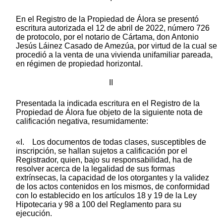
En el Registro de la Propiedad de Álora se presentó
escritura autorizada el 12 de abril de 2022, número 726
de protocolo, por el notario de Cártama, don Antonio
Jesús Láinez Casado de Amezúa, por virtud de la cual se
procedió a la venta de una vivienda unifamiliar pareada,
en régimen de propiedad horizontal.
II
Presentada la indicada escritura en el Registro de la
Propiedad de Álora fue objeto de la siguiente nota de
calificación negativa, resumidamente:
«I. Los documentos de todas clases, susceptibles de
inscripción, se hallan sujetos a calificación por el
Registrador, quien, bajo su responsabilidad, ha de
resolver acerca de la legalidad de sus formas
extrínsecas, la capacidad de los otorgantes y la validez
de los actos contenidos en los mismos, de conformidad
con lo establecido en los artículos 18 y 19 de la Ley
Hipotecaria y 98 a 100 del Reglamento para su
ejecución.