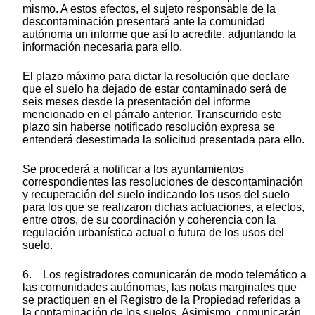
mismo. A estos efectos, el sujeto responsable de la
descontaminación presentará ante la comunidad
autónoma un informe que así lo acredite, adjuntando la
información necesaria para ello.
El plazo máximo para dictar la resolución que declare
que el suelo ha dejado de estar contaminado será de
seis meses desde la presentación del informe
mencionado en el párrafo anterior. Transcurrido este
plazo sin haberse notificado resolución expresa se
entenderá desestimada la solicitud presentada para ello.
Se procederá a notificar a los ayuntamientos
correspondientes las resoluciones de descontaminación
y recuperación del suelo indicando los usos del suelo
para los que se realizaron dichas actuaciones, a efectos,
entre otros, de su coordinación y coherencia con la
regulación urbanística actual o futura de los usos del
suelo.
6. Los registradores comunicarán de modo telemático a
las comunidades autónomas, las notas marginales que
se practiquen en el Registro de la Propiedad referidas a
la contaminación de los suelos. Asimismo, comunicarán,