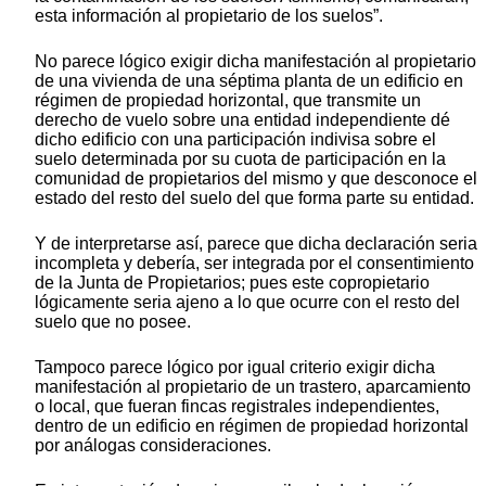
esta información al propietario de los suelos”.
No parece lógico exigir dicha manifestación al propietario
de una vivienda de una séptima planta de un edificio en
régimen de propiedad horizontal, que transmite un
derecho de vuelo sobre una entidad independiente dé
dicho edificio con una participación indivisa sobre el
suelo determinada por su cuota de participación en la
comunidad de propietarios del mismo y que desconoce el
estado del resto del suelo del que forma parte su entidad.
Y de interpretarse así, parece que dicha declaración seria
incompleta y debería, ser integrada por el consentimiento
de la Junta de Propietarios; pues este copropietario
lógicamente seria ajeno a lo que ocurre con el resto del
suelo que no posee.
Tampoco parece lógico por igual criterio exigir dicha
manifestación al propietario de un trastero, aparcamiento
o local, que fueran fincas registrales independientes,
dentro de un edificio en régimen de propiedad horizontal
por análogas consideraciones.