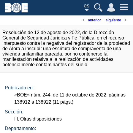
es
anterior
siguiente
Resolución de 12 de agosto de 2022, de la Dirección
General de Seguridad Jurídica y Fe Pública, en el recurso
interpuesto contra la negativa del registrador de la propiedad
de Álora a inscribir una escritura de compraventa de una
vivienda unifamiliar pareada, por no contenerse la
manifestación relativa a la realización de actividades
potencialmente contaminantes del suelo.
Publicado en:
«
BOE
»
núm.
244, de 11 de octubre de 2022, páginas
138912 a 138922 (11
págs.
)
Sección:
III. Otras disposiciones
Departamento: