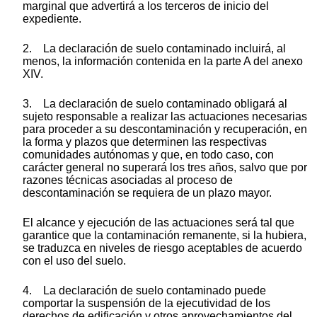
marginal que advertirá a los terceros de inicio del
expediente.
2. La declaración de suelo contaminado incluirá, al
menos, la información contenida en la parte A del anexo
XIV.
3. La declaración de suelo contaminado obligará al
sujeto responsable a realizar las actuaciones necesarias
para proceder a su descontaminación y recuperación, en
la forma y plazos que determinen las respectivas
comunidades autónomas y que, en todo caso, con
carácter general no superará los tres años, salvo que por
razones técnicas asociadas al proceso de
descontaminación se requiera de un plazo mayor.
El alcance y ejecución de las actuaciones será tal que
garantice que la contaminación remanente, si la hubiera,
se traduzca en niveles de riesgo aceptables de acuerdo
con el uso del suelo.
4. La declaración de suelo contaminado puede
comportar la suspensión de la ejecutividad de los
derechos de edificación y otros aprovechamientos del