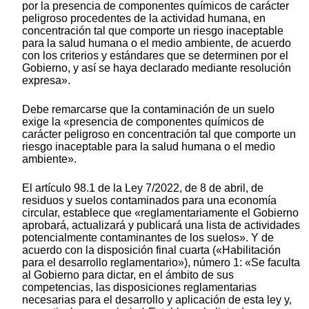
por la presencia de componentes químicos de carácter
peligroso procedentes de la actividad humana, en
concentración tal que comporte un riesgo inaceptable
para la salud humana o el medio ambiente, de acuerdo
con los criterios y estándares que se determinen por el
Gobierno, y así se haya declarado mediante resolución
expresa».
Debe remarcarse que la contaminación de un suelo
exige la «presencia de componentes químicos de
carácter peligroso en concentración tal que comporte un
riesgo inaceptable para la salud humana o el medio
ambiente».
El artículo 98.1 de la Ley 7/2022, de 8 de abril, de
residuos y suelos contaminados para una economía
circular, establece que «reglamentariamente el Gobierno
aprobará, actualizará y publicará una lista de actividades
potencialmente contaminantes de los suelos». Y de
acuerdo con la disposición final cuarta («Habilitación
para el desarrollo reglamentario»), número 1: «Se faculta
al Gobierno para dictar, en el ámbito de sus
competencias, las disposiciones reglamentarias
necesarias para el desarrollo y aplicación de esta ley y,