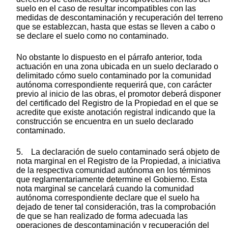
suelo en el caso de resultar incompatibles con las
medidas de descontaminación y recuperación del terreno
que se establezcan, hasta que estas se lleven a cabo o
se declare el suelo como no contaminado.
No obstante lo dispuesto en el párrafo anterior, toda
actuación en una zona ubicada en un suelo declarado o
delimitado cómo suelo contaminado por la comunidad
autónoma correspondiente requerirá que, con carácter
previo al inicio de las obras, el promotor deberá disponer
del certificado del Registro de la Propiedad en el que se
acredite que existe anotación registral indicando que la
construcción se encuentra en un suelo declarado
contaminado.
5. La declaración de suelo contaminado será objeto de
nota marginal en el Registro de la Propiedad, a iniciativa
de la respectiva comunidad autónoma en los términos
que reglamentariamente determine el Gobierno. Esta
nota marginal se cancelará cuando la comunidad
autónoma correspondiente declare que el suelo ha
dejado de tener tal consideración, tras la comprobación
de que se han realizado de forma adecuada las
operaciones de descontaminación y recuperación del